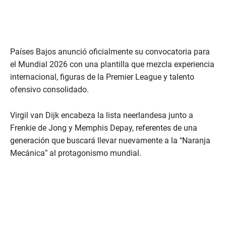
Países Bajos anunció oficialmente su convocatoria para
el Mundial 2026 con una plantilla que mezcla experiencia
internacional, figuras de la Premier League y talento
ofensivo consolidado.
Virgil van Dijk encabeza la lista neerlandesa junto a
Frenkie de Jong y Memphis Depay, referentes de una
generación que buscará llevar nuevamente a la “Naranja
Mecánica” al protagonismo mundial.