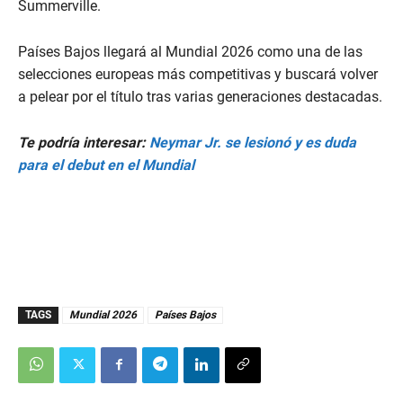
Summerville.
Países Bajos llegará al Mundial 2026 como una de las
selecciones europeas más competitivas y buscará volver
a pelear por el título tras varias generaciones destacadas.
Te podría interesar:
Neymar Jr. se lesionó y es duda
para el debut en el Mundial
TAGS
Mundial 2026
Países Bajos