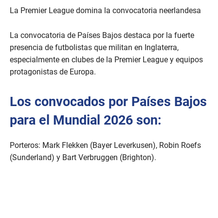
La Premier League domina la convocatoria neerlandesa
La convocatoria de Países Bajos destaca por la fuerte
presencia de futbolistas que militan en Inglaterra,
especialmente en clubes de la Premier League y equipos
protagonistas de Europa.
Los convocados por Países Bajos
para el Mundial 2026 son:
Porteros: Mark Flekken (Bayer Leverkusen), Robin Roefs
(Sunderland) y Bart Verbruggen (Brighton).