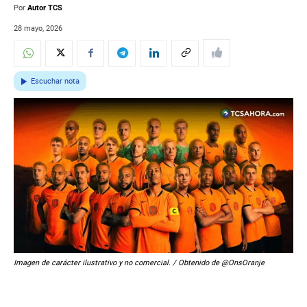
Por
Autor TCS
28 mayo, 2026
Escuchar nota
Imagen de carácter ilustrativo y no comercial. / Obtenido de @OnsOranje