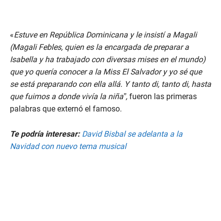
«
Estuve en República Dominicana y le insistí a Magali
(Magali Febles, quien es la encargada de preparar a
Isabella y ha trabajado con diversas mises en el mundo)
que yo quería conocer a la Miss El Salvador y yo sé que
se está preparando con ella allá. Y tanto di, tanto di, hasta
que fuimos a donde vivía la niña”,
fueron las primeras
palabras que externó el famoso.
Te podría interesar:
David Bisbal se adelanta a la
Navidad con nuevo tema musical