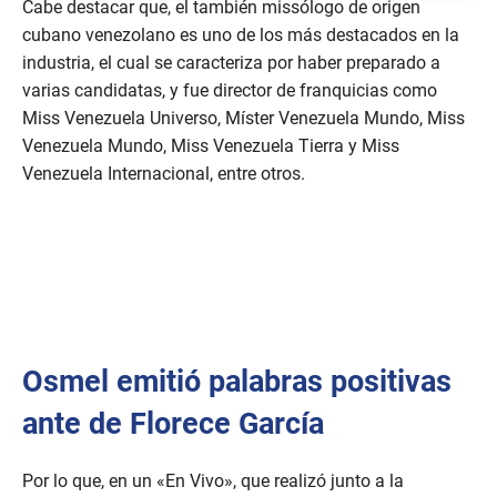
Cabe destacar que, el también missólogo de origen
cubano venezolano es uno de los más destacados en la
industria, el cual se caracteriza por haber preparado a
varias candidatas, y fue director de franquicias como
Miss Venezuela Universo, Míster Venezuela Mundo, Miss
Venezuela Mundo, Miss Venezuela Tierra y Miss
Venezuela Internacional, entre otros.
Osmel emitió palabras positivas
ante de Florece García
Por lo que, en un «En Vivo», que realizó junto a la