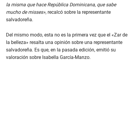
la misma que hace República Dominicana, que sabe
mucho de misses»
, recalcó sobre la representante
salvadoreña.
Del mismo modo, esta no es la primera vez que el «Zar de
la belleza» resalta una opinión sobre una representante
salvadoreña. Es que, en la pasada edición, emitió su
valoración sobre Isabella García-Manzo.