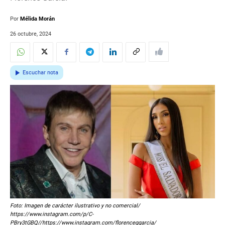
Por
Mélida Morán
26 octubre, 2024
Escuchar nota
Foto: Imagen de carácter ilustrativo y no comercial/
https://www.instagram.com/p/C-
PBry3tGBQ//https://www.instagram.com/florenceggarcia/