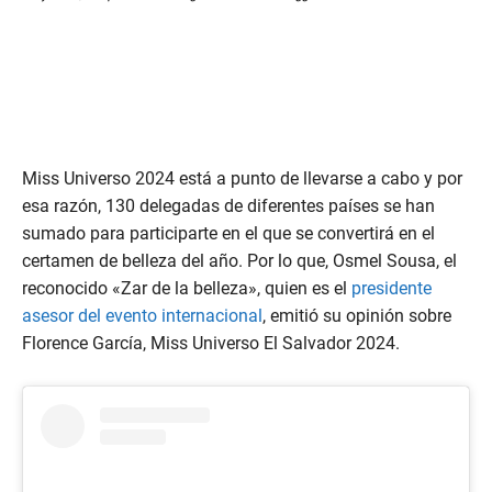
Miss Universo 2024 está a punto de llevarse a cabo y por
esa razón, 130 delegadas de diferentes países se han
sumado para participarte en el que se convertirá en el
certamen de belleza del año. Por lo que, Osmel Sousa, el
reconocido «Zar de la belleza», quien es el
presidente
asesor del evento internacional
, emitió su opinión sobre
Florence García, Miss Universo El Salvador 2024.