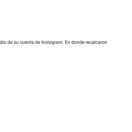
medio de su cuenta de Instagram. En donde recalcaron