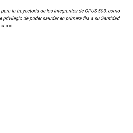
 para la trayectoria de los integrantes de OPUS 503, como
 privilegio de poder saludar en primera fila a su Santidad
icaron.