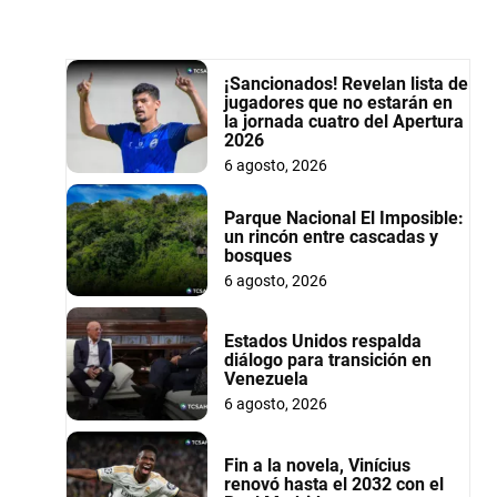
¡Sancionados! Revelan lista de
jugadores que no estarán en
la jornada cuatro del Apertura
2026
6 agosto, 2026
Parque Nacional El Imposible:
un rincón entre cascadas y
bosques
6 agosto, 2026
Estados Unidos respalda
diálogo para transición en
Venezuela
6 agosto, 2026
Fin a la novela, Vinícius
renovó hasta el 2032 con el