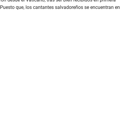
. Puesto que, los cantantes salvadoreños se encuentran en