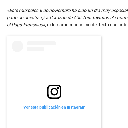
«Este miércoles 6 de noviembre ha sido un día muy especial
parte de nuestra gira Corazón de Añil Tour tuvimos el enorme
el Papa Francisco»,
externaron a un inicio del texto que publ
Ver esta publicación en Instagram