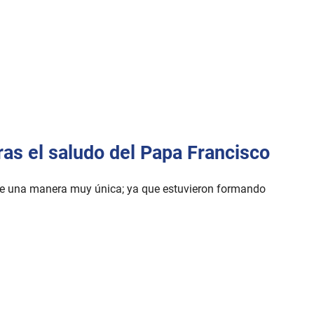
as el saludo del Papa Francisco
ó de una manera muy única; ya que estuvieron formando