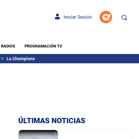
Iniciar Sesión
RADIOS
PROGRAMACIÓN TV
La Champions
ÚLTIMAS NOTICIAS