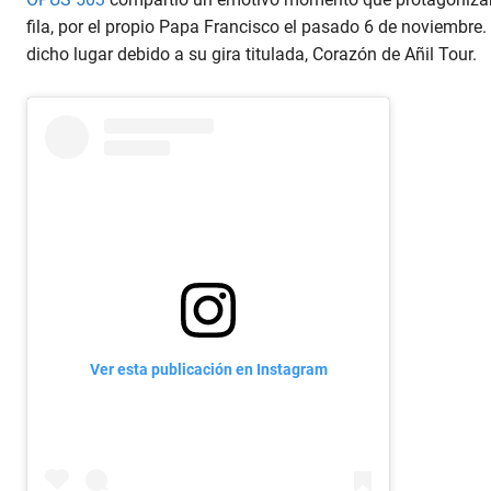
fila, por el propio Papa Francisco el pasado 6 de noviembre
dicho lugar debido a su gira titulada, Corazón de Añil Tour.
Ver esta publicación en Instagram