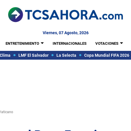
Viernes, 07 Agosto, 2026
ENTRETENIMIENTO
INTERNACIONALES
VOTACIONES
Clima
LMF El Salvador
La Selecta
Copa Mundial FIFA 2026
 Vaticano