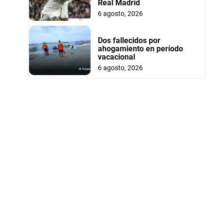
Real Madrid
6 agosto, 2026
Dos fallecidos por
ahogamiento en período
vacacional
6 agosto, 2026