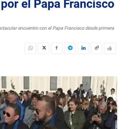
por el Papa Francisco
ctacular encuentro con el Papa Francisco desde primera