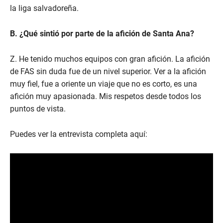
la liga salvadoreña.
B. ¿Qué sintió por parte de la afición de Santa Ana?
Z. He tenido muchos equipos con gran afición. La afición
de FAS sin duda fue de un nivel superior. Ver a la afición
muy fiel, fue a oriente un viaje que no es corto, es una
afición muy apasionada. Mis respetos desde todos los
puntos de vista.
Puedes ver la entrevista completa aquí: