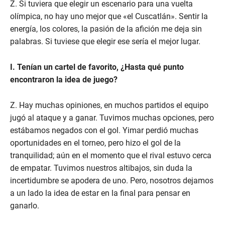
Z. Si tuviera que elegir un escenario para una vuelta
olímpica, no hay uno mejor que «el Cuscatlán». Sentir la
energía, los colores, la pasión de la afición me deja sin
palabras. Si tuviese que elegir ese sería el mejor lugar.
I. Tenían un cartel de favorito, ¿Hasta qué punto
encontraron la idea de juego?
Z. Hay muchas opiniones, en muchos partidos el equipo
jugó al ataque y a ganar. Tuvimos muchas opciones, pero
estábamos negados con el gol. Yimar perdió muchas
oportunidades en el torneo, pero hizo el gol de la
tranquilidad; aún en el momento que el rival estuvo cerca
de empatar. Tuvimos nuestros altibajos, sin duda la
incertidumbre se apodera de uno. Pero, nosotros dejamos
a un lado la idea de estar en la final para pensar en
ganarlo.