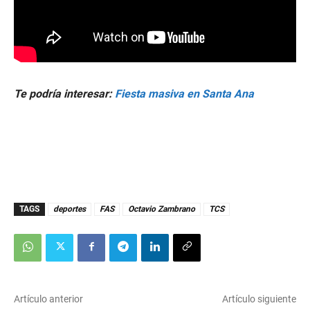
Te podría interesar:
Fiesta masiva en Santa Ana
TAGS
deportes
FAS
Octavio Zambrano
TCS
Artículo anterior
Artículo siguiente