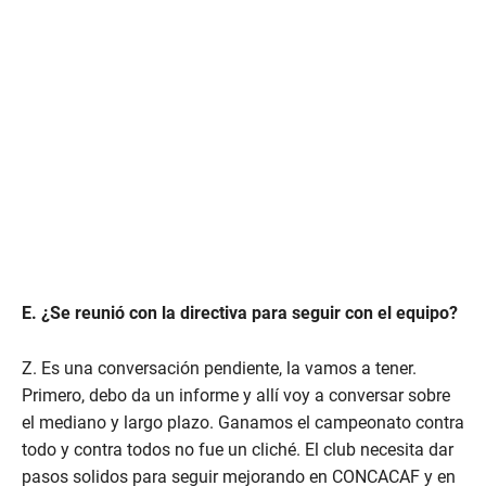
E. ¿Se reunió con la directiva para seguir con el equipo?
Z. Es una conversación pendiente, la vamos a tener.
Primero, debo da un informe y allí voy a conversar sobre
el mediano y largo plazo. Ganamos el campeonato contra
todo y contra todos no fue un cliché. El club necesita dar
pasos solidos para seguir mejorando en CONCACAF y en