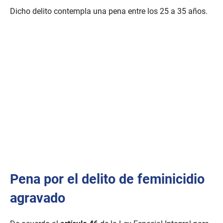
Dicho delito contempla una pena entre los 25 a 35 años.
Pena por el delito de feminicidio
agravado