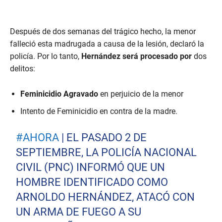
Después de dos semanas del trágico hecho, la menor
falleció esta madrugada a causa de la lesión, declaró la
policía. Por lo tanto,
Hernández será procesado por
dos
delitos:
Feminicidio Agravado
en perjuicio de la menor
Intento de Feminicidio en contra de la madre.
#AHORA
| EL PASADO 2 DE
SEPTIEMBRE, LA POLICÍA NACIONAL
CIVIL (PNC) INFORMÓ QUE UN
HOMBRE IDENTIFICADO COMO
ARNOLDO HERNÁNDEZ, ATACÓ CON
UN ARMA DE FUEGO A SU