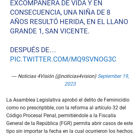
EXCOMPAÑERA DE VIDA Y EN
CONSECUENCIA, UNA NIÑA DE 8
AÑOS RESULTÓ HERIDA, EN EL LLANO
GRANDE 1, SAN VICENTE.
DESPUÉS DE…
PIC.TWITTER.COM/MQ9SVNOG3C
— Noticias 4Visión (@noticias4vision)
September 19,
2023
La Asamblea Legislativa aprobó el delito de Feminicidio
como no prescriptible, con la reforma al artículo 32 del
Código Procesal Penal, permitiéndole a la Fiscalía
General de la República (FGR) permita abrir casos de este
tipo sin importar la fecha en la cual ocurrieron los hechos.