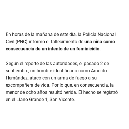
En horas de la mañana de este día, la Policía Nacional
Civil (PNC) informó el fallecimiento de
una niña como
consecuencia de un intento de un feminicidio.
Según el reporte de las autoridades, el pasado 2 de
septiembre, un hombre identificado como Arnoldo
Hernández, atacó con un arma de fuego a su
excompañera de vida. Por lo que, en consecuencia, la
menor de ocho años resultó herida. El hecho se registró
en el Llano Grande 1, San Vicente.