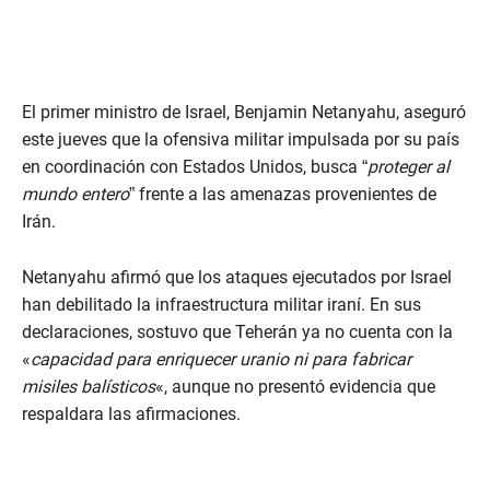
El primer ministro de Israel, Benjamin Netanyahu, aseguró
este jueves que la ofensiva militar impulsada por su país
en coordinación con Estados Unidos, busca “
proteger al
mundo entero
” frente a las amenazas provenientes de
Irán.
Netanyahu afirmó que los ataques ejecutados por Israel
han debilitado la infraestructura militar iraní. En sus
declaraciones, sostuvo que Teherán ya no cuenta con la
«
capacidad para enriquecer uranio ni para fabricar
misiles balísticos
«, aunque no presentó evidencia que
respaldara las afirmaciones.