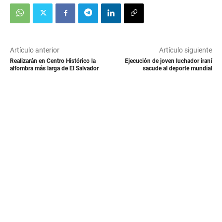
Artículo anterior
Artículo siguiente
Realizarán en Centro Histórico la
Ejecución de joven luchador iraní
alfombra más larga de El Salvador
sacude al deporte mundial