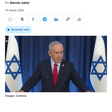
Por
Marcela Juárez
19 marzo, 2026
Escuchar nota
Imagen: Cortesía.