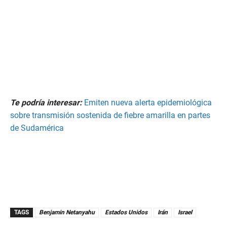
Te podría interesar:
Emiten nueva alerta epidemiológica
sobre transmisión sostenida de fiebre amarilla en partes
de Sudamérica
TAGS
Benjamin Netanyahu
Estados Unidos
Irán
Israel