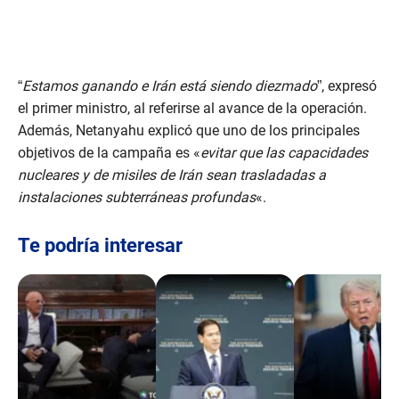
“
Estamos ganando e Irán está siendo diezmado
”, expresó
el primer ministro, al referirse al avance de la operación.
Además, Netanyahu explicó que uno de los principales
objetivos de la campaña es «
evitar que las capacidades
nucleares y de misiles de Irán sean trasladadas a
instalaciones subterráneas profundas
«.
Te podría interesar