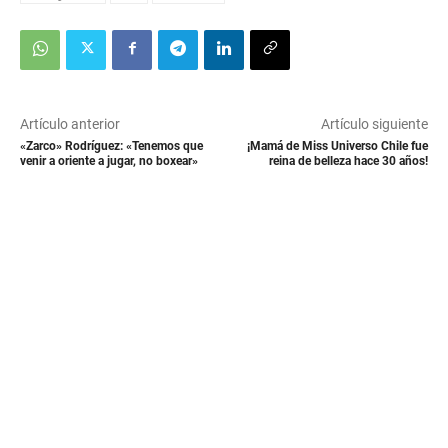
Artículo anterior
Artículo siguiente
«Zarco» Rodríguez: «Tenemos que
¡Mamá de Miss Universo Chile fue
venir a oriente a jugar, no boxear»
reina de belleza hace 30 años!