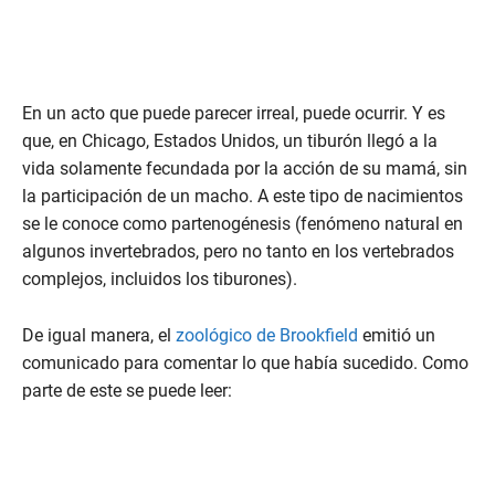
En un acto que puede parecer irreal, puede ocurrir. Y es
que, en Chicago, Estados Unidos, un tiburón llegó a la
vida solamente fecundada por la acción de su mamá, sin
la participación de un macho. A este tipo de nacimientos
se le conoce como partenogénesis (fenómeno natural en
algunos invertebrados, pero no tanto en los vertebrados
complejos, incluidos los tiburones).
De igual manera, el
zoológico de Brookfield
emitió un
comunicado para comentar lo que había sucedido. Como
parte de este se puede leer: