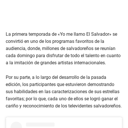
La primera temporada de «Yo me llamo El Salvador» se
convirtió en uno de los programas favoritos de la
audiencia, donde, millones de salvadoreños se reunían
cada domingo para disfrutar de todo el talento en cuanto
a la imitación de grandes artistas internacionales.
Por su parte, a lo largo del desarrollo de la pasada
edición, los participantes que estuvieron demostrando
sus habilidades en las caracterizaciones de sus estrellas
favoritas; por lo que, cada uno de ellos se logró ganar el
cariño y reconocimiento de los televidentes salvadoreños.