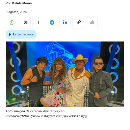
Por
Mélida Morán
9 agosto, 2024
Escuchar nota
Foto: Imagen de carácter ilustrativo y no
comercial/https://www.instagram.com/p/C83U6Xhsxpy/