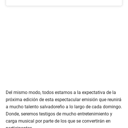
Del mismo modo, todos estamos a la expectativa de la
próxima edición de esta espectacular emisión que reunirá
a mucho talento salvadoreño a lo largo de cada domingo.
Donde, seremos testigos de mucho entretenimiento y
carga musical por parte de los que se convertirán en