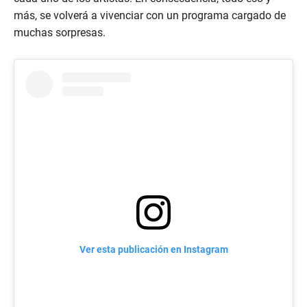
más, se volverá a vivenciar con un programa cargado de
muchas sorpresas.
Ver esta publicación en Instagram