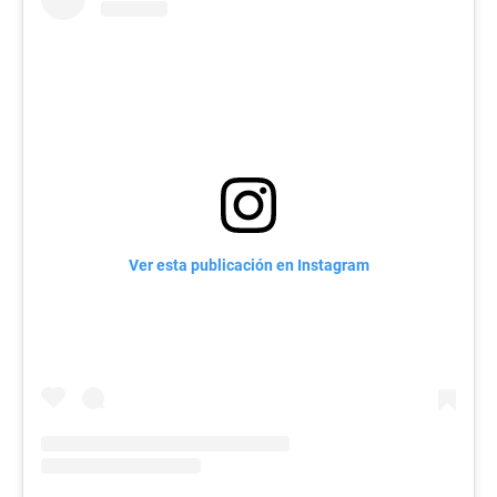
Ver esta publicación en Instagram