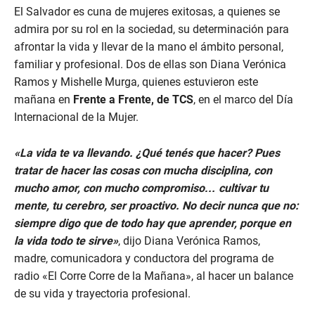
El Salvador es cuna de mujeres exitosas, a quienes se
admira por su rol en la sociedad, su determinación para
afrontar la vida y llevar de la mano el ámbito personal,
familiar y profesional. Dos de ellas son Diana Verónica
Ramos y Mishelle Murga, quienes estuvieron este
mañana en
Frente a Frente, de TCS
, en el marco del Día
Internacional de la Mujer.
«La vida te va llevando. ¿Qué tenés que hacer? Pues
tratar de hacer las cosas con mucha disciplina, con
mucho amor, con mucho compromiso… cultivar tu
mente, tu cerebro, ser proactivo. No decir nunca que no:
siempre digo que de todo hay que aprender, porque en
la vida todo te sirve»
, dijo Diana Verónica Ramos,
madre, comunicadora y conductora del programa de
radio «El Corre Corre de la Mañana», al hacer un balance
de su vida y trayectoria profesional.