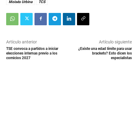
Moisés Urbina
TCS
Artículo anterior
Artículo siguiente
TSE convoca a partidos a iniciar
¿Existe una edad límite para usar
elecciones internas previo a los
brackets? Esto dicen los
comicios 2027
especialistas