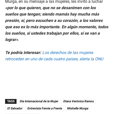
Murga, en su mensaje a las mujeres, les invitó a luchar
«por lo que quieren, que no se desanimen con los
sueños que tengan; siendo mamás hay mucha más
presión, sí, pero escuchen a su corazón, a los valores
que eso es lo más importante. En algún momento, todos
los sueños, si ustedes trabajan por ellos, sí se van a
lograr»
.
Te podría interesar:
Los derechos de las mujeres
retroceden en uno de cada cuatro países, alerta la ONU
TAGS
Dia Internacional de la Mujer
Diana Verónica Ramos
El Salvador
Entrevista Fernte a Frente
Mishelle Murga