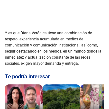
Y es que Diana Verónica tiene una combinación de
respeto: experiencia acumulada en medios de
comunicación y comunicación institucional; así como,
seguir destacando en los medios, en un mundo donde la
inmediatez y actualización constante de las redes
sociales, exigen mayor demanda y entrega.
Te podría interesar