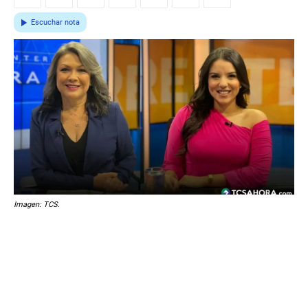
Escuchar nota
Imagen: TCS.