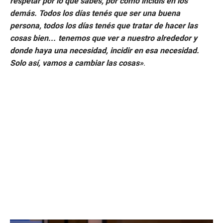
respetar por lo que sabés, por como incidís en los
demás. Todos los días tenés que ser una buena
persona, todos los días tenés que tratar de hacer las
cosas bien… tenemos que ver a nuestro alrededor y
donde haya una necesidad, incidir en esa necesidad.
Solo así, vamos a cambiar las cosas»
.