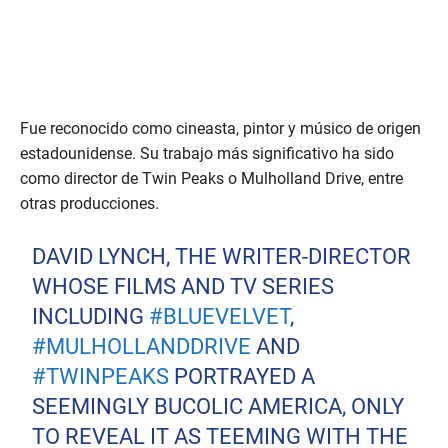
Fue reconocido como cineasta, pintor y músico de origen
estadounidense. Su trabajo más significativo ha sido
como director de Twin Peaks o Mulholland Drive, entre
otras producciones.
DAVID LYNCH, THE WRITER-DIRECTOR
WHOSE FILMS AND TV SERIES
INCLUDING
#BLUEVELVET
,
#MULHOLLANDDRIVE
AND
#TWINPEAKS
PORTRAYED A
SEEMINGLY BUCOLIC AMERICA, ONLY
TO REVEAL IT AS TEEMING WITH THE