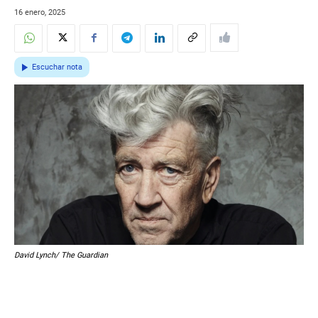
16 enero, 2025
Escuchar nota
David Lynch/ The Guardian