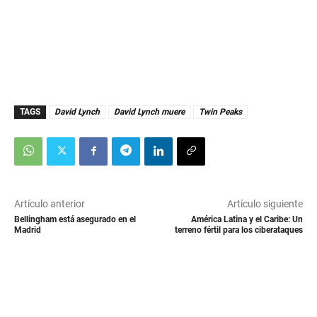
TAGS
David Lynch
David Lynch muere
Twin Peaks
Artículo anterior
Artículo siguiente
Bellingham está asegurado en el
América Latina y el Caribe: Un
Madrid
terreno fértil para los ciberataques