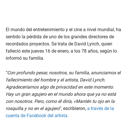
El mundo del entretenimiento y el cine a nivel mundial, ha
sentido la pérdida de uno de los grandes directores de
recordados proyectos. Se trata de David Lynch, quien
falleció este jueves 16 de enero, a los 78 años, según lo
informó su familia.
“Con profundo pesar, nosotros, su familia, anunciamos el
fallecimiento del hombre y el artista, David Lynch.
Agradeceríamos algo de privacidad en este momento.
Hay un gran agujero en el mundo ahora que ya no está
con nosotros. Pero, como él diría, «Mantén tu ojo en la
rosquilla y no en el agujero
”, escribieron,
a través de la
cuenta de Facebook del artista.