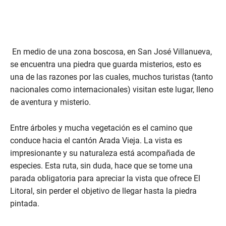
En medio de una zona boscosa, en San José Villanueva,
se encuentra una piedra que guarda misterios, esto es
una de las razones por las cuales, muchos turistas (tanto
nacionales como internacionales) visitan este lugar, lleno
de aventura y misterio.
Entre árboles y mucha vegetación es el camino que
conduce hacia el cantón Arada Vieja. La vista es
impresionante y su naturaleza está acompañada de
especies. Esta ruta, sin duda, hace que se tome una
parada obligatoria para apreciar la vista que ofrece El
Litoral, sin perder el objetivo de llegar hasta la piedra
pintada.