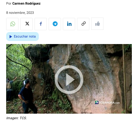
Por
Carmen Rodríguez
8 noviembre, 2023
Escuchar nota
Imagen: TCS.