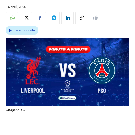
14 abril, 2026
Escuchar nota
Imagen/TCS