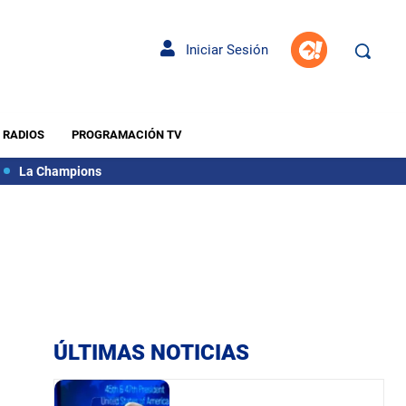
Iniciar Sesión
RADIOS
PROGRAMACIÓN TV
La Champions
ÚLTIMAS NOTICIAS