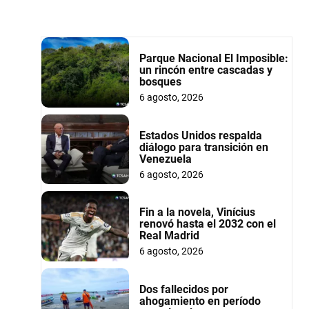
Parque Nacional El Imposible:
un rincón entre cascadas y
bosques
6 agosto, 2026
Estados Unidos respalda
diálogo para transición en
Venezuela
6 agosto, 2026
Fin a la novela, Vinícius
renovó hasta el 2032 con el
Real Madrid
6 agosto, 2026
Dos fallecidos por
ahogamiento en período