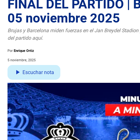
FINAL DEL PARTIDO | Br
05 noviembre 2025
Brujas y Barcelona miden fuerzas en el Jan Breydel Stadion
del partido aquí.
Por
Enrique Ortiz
5 noviembre, 2025
Escuchar nota