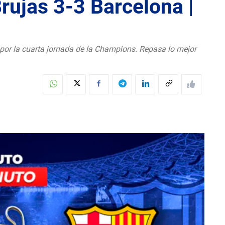
ujas 3-3 Barcelona |
 por la cuarta jornada de la Champions. Repasa lo mejor