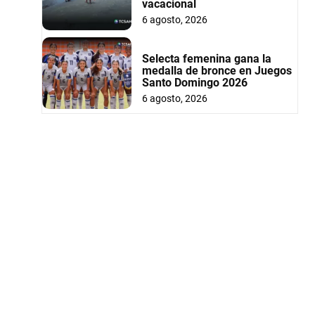
vacacional
6 agosto, 2026
Selecta femenina gana la
medalla de bronce en Juegos
Santo Domingo 2026
6 agosto, 2026