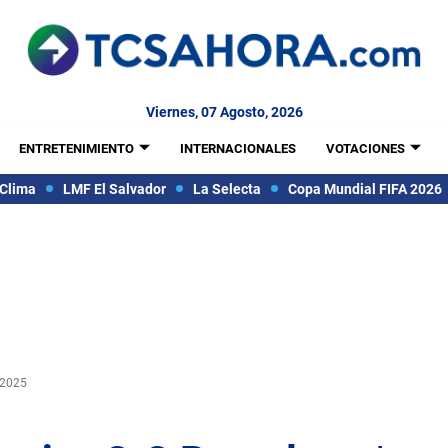
Viernes, 07 Agosto, 2026
ENTRETENIMIENTO
INTERNACIONALES
VOTACIONES
Clima
LMF El Salvador
La Selecta
Copa Mundial FIFA 2026
 2025