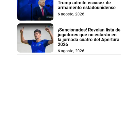
Trump admite escasez de
armamento estadounidense
6 agosto, 2026
¡Sancionados! Revelan lista de
jugadores que no estarán en
la jornada cuatro del Apertura
2026
6 agosto, 2026