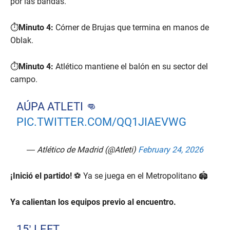
por las bandas.
⏱️
Minuto 4:
Córner de Brujas que termina en manos de
Oblak.
⏱️
Minuto 4:
Atlético mantiene el balón en su sector del
campo.
AÚPA ATLETI 👊
PIC.TWITTER.COM/QQ1JIAEVWG
— Atlético de Madrid (@Atleti)
February 24, 2026
¡Inició el partido!
⚽ Ya se juega en el Metropolitano 🏟️
Ya calientan los equipos previo al encuentro.
15’ LEFT.