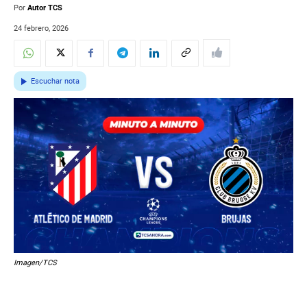
Por
Autor TCS
24 febrero, 2026
Escuchar nota
Imagen/TCS