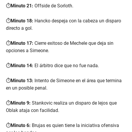
⏱️
Minuto 21:
Offside de Sorloth.
⏱️
Minuto 18:
Hancko despeja con la cabeza un disparo
directo a gol.
⏱️
Minuto 17:
Cierre exitoso de Mechele que deja sin
opciones a Simeone.
⏱️
Minuto 14:
El árbitro dice que no fue nada.
⏱️
Minuto 13:
Intento de Simeone en el área que termina
en un posible penal.
⏱️
Minuto 9:
Stankovic realiza un disparo de lejos que
Oblak ataja con facilidad.
⏱️
Minuto 6:
Brujas es quien tiene la iniciativa ofensiva