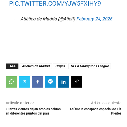
PIC.TWITTER.COM/YJW5FXIHY9
— Atlético de Madrid (@Atleti)
February 24, 2026
TAGS
Atlético de Madrid
Brujas
UEFA Champions League
Artículo anterior
Artículo siguiente
Fuertes vientos dejan árboles caídos
Así fue la escapada especial de Liz
en diferentes puntos del país
Pleitez