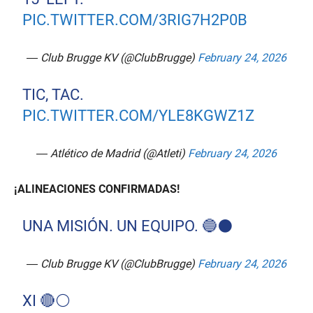
PIC.TWITTER.COM/3RIG7H2P0B
— Club Brugge KV (@ClubBrugge)
February 24, 2026
TIC, TAC.
PIC.TWITTER.COM/YLE8KGWZ1Z
— Atlético de Madrid (@Atleti)
February 24, 2026
¡ALINEACIONES CONFIRMADAS!
UNA MISIÓN. UN EQUIPO. 🔵⚫️
— Club Brugge KV (@ClubBrugge)
February 24, 2026
XI 🔴⚪