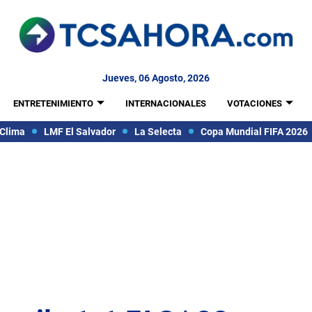
Jueves, 06 Agosto, 2026
ENTRETENIMIENTO
INTERNACIONALES
VOTACIONES
Clima
LMF El Salvador
La Selecta
Copa Mundial FIFA 2026