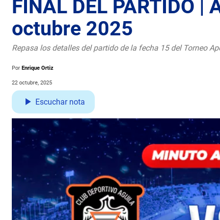
FINAL DEL PARTIDO | Á
octubre 2025
Repasa los detalles del partido de la fecha 15 del Torneo Ap
Por
Enrique Ortiz
22 octubre, 2025
Escuchar nota