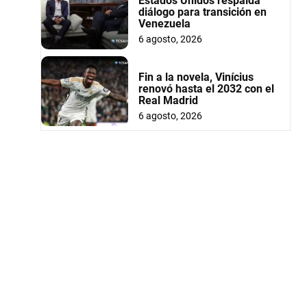
Estados Unidos respalda
diálogo para transición en
Venezuela
6 agosto, 2026
Fin a la novela, Vinícius
renovó hasta el 2032 con el
Real Madrid
6 agosto, 2026