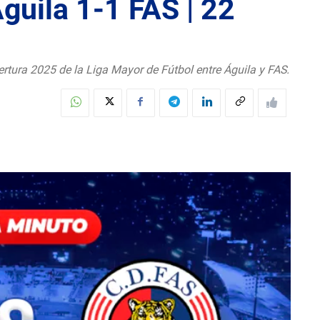
guila 1-1 FAS | 22
ertura 2025 de la Liga Mayor de Fútbol entre Águila y FAS.