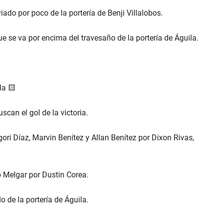
ado por poco de la portería de Benji Villalobos.
se va por encima del travesaño de la portería de Águila.
la 🟨
can el gol de la victoria.
ri Díaz, Marvin Benítez y Allan Benítez por Dixon Rivas,
Melgar por Dustin Corea.
 de la portería de Águila.