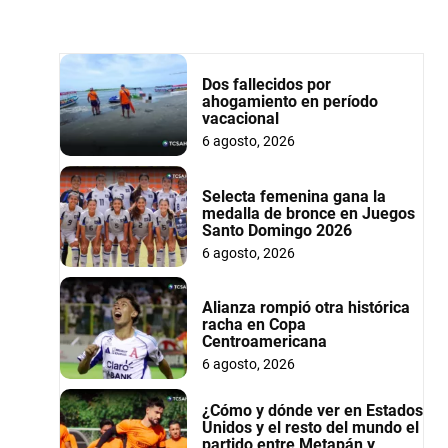
Dos fallecidos por
ahogamiento en período
vacacional
6 agosto, 2026
Selecta femenina gana la
medalla de bronce en Juegos
Santo Domingo 2026
6 agosto, 2026
Alianza rompió otra histórica
racha en Copa
Centroamericana
6 agosto, 2026
¿Cómo y dónde ver en Estados
Unidos y el resto del mundo el
partido entre Metapán y