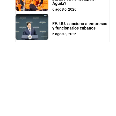
Águila?
6 agosto, 2026
EE. UU. sanciona a empresas
y funcionarios cubanos
6 agosto, 2026