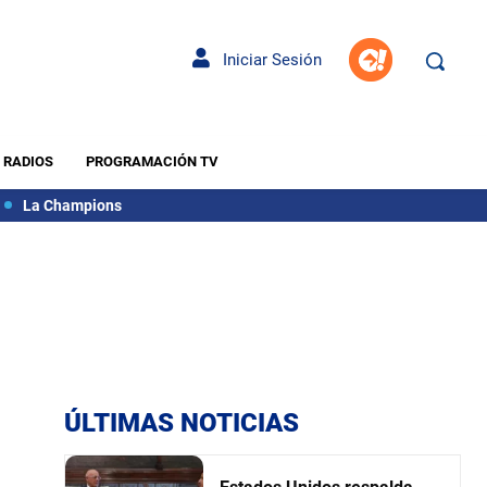
Iniciar Sesión
RADIOS
PROGRAMACIÓN TV
La Champions
ÚLTIMAS NOTICIAS