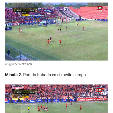
Imagen/TCS GO! USA
Minuto 2.
Partido trabado en el medio campo.