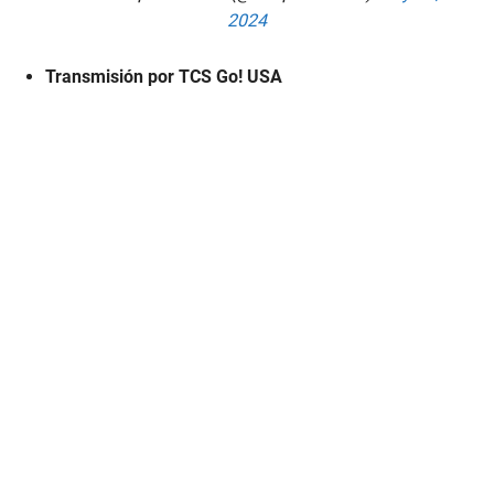
2024
Transmisión por TCS Go! USA