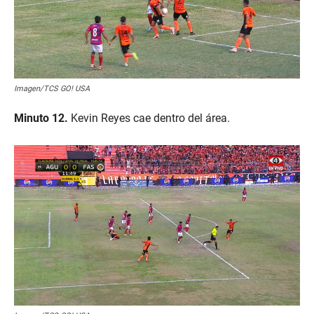
Imagen/TCS GO! USA
Minuto 12.
Kevin Reyes cae dentro del área.