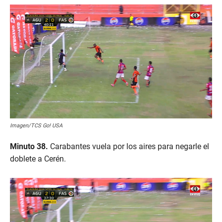
Imagen/TCS Go! USA
Minuto 38.
Carabantes vuela por los aires para negarle el
doblete a Cerén.