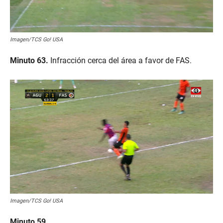
Imagen/TCS Go! USA
Minuto 63.
Infracción cerca del área a favor de FAS.
Imagen/TCS Go! USA
Minuto 59.