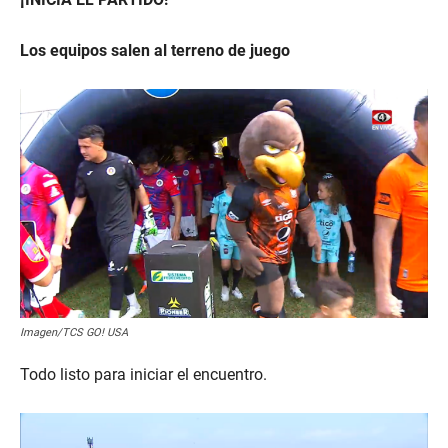
Los equipos salen al terreno de juego
Imagen/TCS GO! USA
Todo listo para iniciar el encuentro.