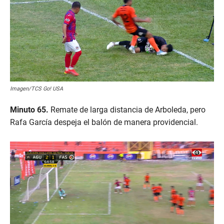
Imagen/TCS Go! USA
Minuto 65.
Remate de larga distancia de Arboleda, pero
Rafa García despeja el balón de manera providencial.