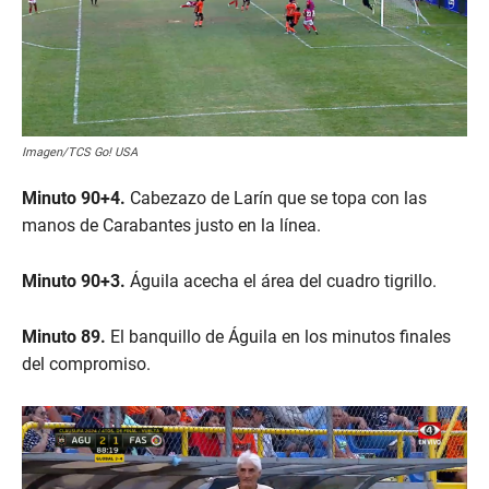
Imagen/TCS Go! USA
Minuto 90+4.
Cabezazo de Larín que se topa con las
manos de Carabantes justo en la línea.
Minuto 90+3.
Águila acecha el área del cuadro tigrillo.
Minuto 89.
El banquillo de Águila en los minutos finales
del compromiso.