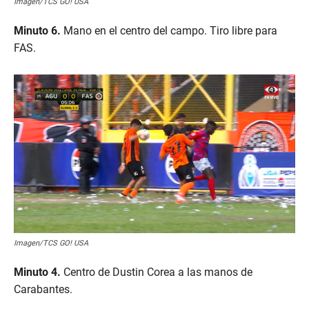
Imagen/TCS GO! USA
Minuto 6.
Mano en el centro del campo. Tiro libre para
FAS.
Imagen/TCS GO! USA
Minuto 4.
Centro de Dustin Corea a las manos de
Carabantes.