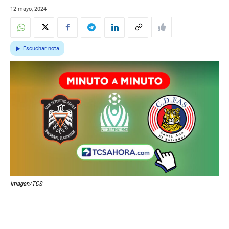
12 mayo, 2024
Escuchar nota
Imagen/TCS