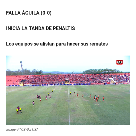
FALLA ÁGUILA (0-0)
INICIA LA TANDA DE PENALTIS
Los equipos se alistan para hacer sus remates
Imagen/TCS Go! USA