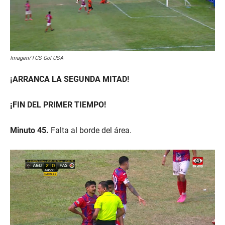
Imagen/TCS Go! USA
¡ARRANCA LA SEGUNDA MITAD!
¡FIN DEL PRIMER TIEMPO!
Minuto 45.
Falta al borde del área.