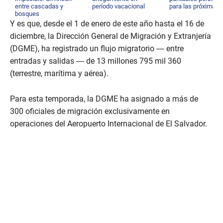
entre cascadas y
período vacacional
para las próximas 
bosques
Y es que, desde el 1 de enero de este año hasta el 16 de
diciembre, la Dirección General de Migración y Extranjería
(DGME), ha registrado un flujo migratorio — entre
entradas y salidas — de 13 millones 795 mil 360
(terrestre, marítima y aérea).
Para esta temporada, la DGME ha asignado a más de
300 oficiales de migración exclusivamente en
operaciones del Aeropuerto Internacional de El Salvador.