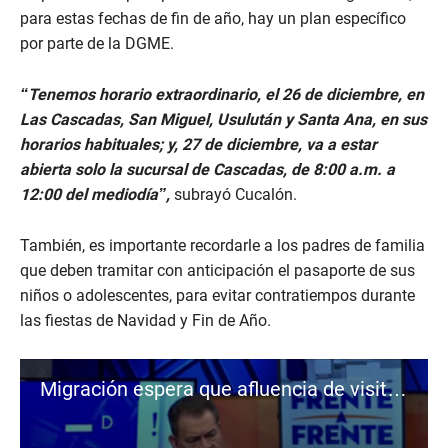
para estas fechas de fin de año, hay un plan específico
por parte de la DGME.
“Tenemos horario extraordinario, el 26 de diciembre, en
Las Cascadas, San Miguel, Usulután y Santa Ana, en sus
horarios habituales; y, 27 de diciembre, va a estar
abierta solo la sucursal de Cascadas, de 8:00 a.m. a
12:00 del mediodía”,
subrayó Cucalón.
También, es importante recordarle a los padres de familia
que deben tramitar con anticipación el pasaporte de sus
niños o adolescentes, para evitar contratiempos durante
las fiestas de Navidad y Fin de Año.
Migración espera que afluencia de visitantes supere los 800 mil