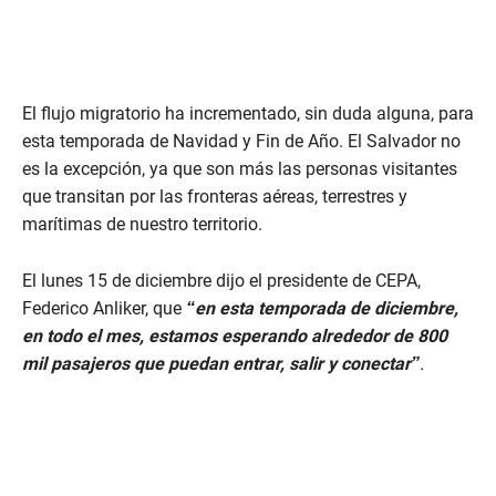
El flujo migratorio ha incrementado, sin duda alguna, para
esta temporada de Navidad y Fin de Año. El Salvador no
es la excepción, ya que son más las personas visitantes
que transitan por las fronteras aéreas, terrestres y
marítimas de nuestro territorio.
El lunes 15 de diciembre dijo el presidente de CEPA,
Federico Anliker, que
“en esta temporada de diciembre,
en todo el mes, estamos esperando alrededor de 800
mil pasajeros que puedan entrar, salir y conectar”
.