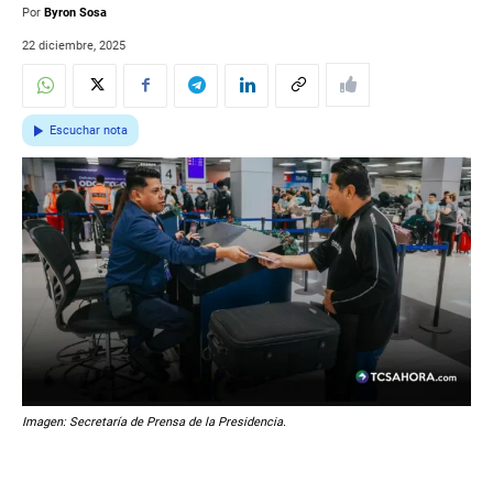
Por
Byron Sosa
22 diciembre, 2025
Escuchar nota
Imagen: Secretaría de Prensa de la Presidencia.