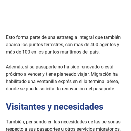
Esto forma parte de una estrategia integral que también
abarca los puntos terrestres, con más de 400 agentes y
más de 100 en los puntos marítimos del país.
Además, si su pasaporte no ha sido renovado o está
próximo a vencer y tiene planeado viajar, Migración ha
habilitado una ventanilla exprés en el la terminal aérea,
donde se puede solicitar la renovación del pasaporte.
Visitantes y necesidades
También, pensando en las necesidades de las personas
respecto a sus pasaportes u otros servicios migratorios,