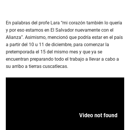
En palabras del profe Lara “mi corazón también lo quería
y por eso estamos en El Salvador nuevamente con el
Alianza”. Asimismo, mencionó que podría estar en el país
a partir del 10 u 11 de diciembre, para comenzar la
pretemporada el 15 del mismo mes y que ya se
encuentran preparando todo el trabajo a llevar a cabo a
su arribo a tierras cuscatlecas.