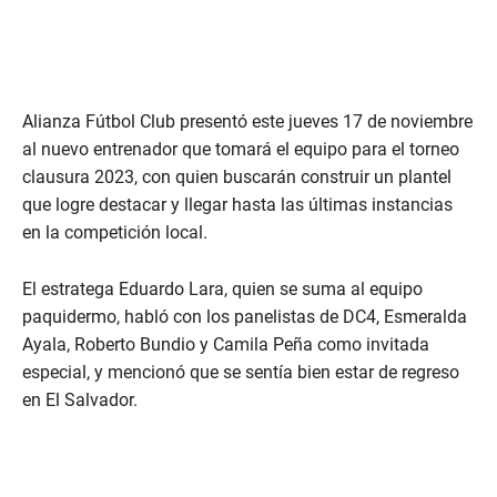
Alianza Fútbol Club presentó este jueves 17 de noviembre
al nuevo entrenador que tomará el equipo para el torneo
clausura 2023, con quien buscarán construir un plantel
que logre destacar y llegar hasta las últimas instancias
en la competición local.
El estratega Eduardo Lara, quien se suma al equipo
paquidermo, habló con los panelistas de DC4, Esmeralda
Ayala, Roberto Bundio y Camila Peña como invitada
especial, y mencionó que se sentía bien estar de regreso
en El Salvador.