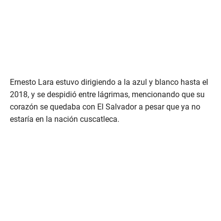
Ernesto Lara estuvo dirigiendo a la azul y blanco hasta el
2018, y se despidió entre lágrimas, mencionando que su
corazón se quedaba con El Salvador a pesar que ya no
estaría en la nación cuscatleca.