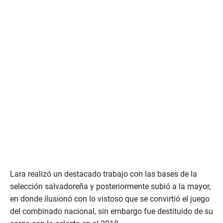
Lara realizó un destacado trabajo con las bases de la
selección salvadoreña y posteriormente subió a la mayor,
en donde ilusionó con lo vistoso que se convirtió el juego
del combinado nacional, sin embargo fue destituido de su