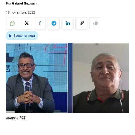
Por
Gabriel Guzmán
18 noviembre, 2022
Escuchar nota
Imagen: TCS.