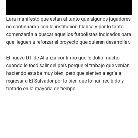
Lara manifestó que están al tanto que algunos jugadores
no continuarán con la institución blanca y por lo tanto
comenzarán a buscar aquellos futbolistas indicados para
que lleguen a reforzar el proyecto que quieren desarrollar.
El nuevo DT de Alianza confirmó que le dolió mucho
cuando le tocó salir del país porque el trabajo que venían
haciendo estaba muy bien, pero que sienten alegría al
regresar a El Salvador por lo bien que lo han recibido y
tratado en la mayoría de tiempo.