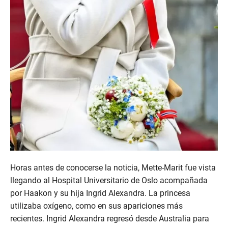
Horas antes de conocerse la noticia, Mette-Marit fue vista
llegando al Hospital Universitario de Oslo acompañada
por Haakon y su hija Ingrid Alexandra. La princesa
utilizaba oxígeno, como en sus apariciones más
recientes. Ingrid Alexandra regresó desde Australia para