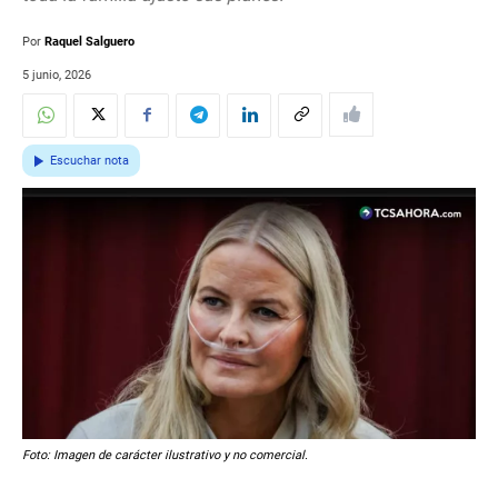
Por
Raquel Salguero
5 junio, 2026
Escuchar nota
Foto: Imagen de carácter ilustrativo y no comercial.