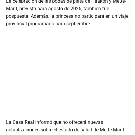
La celebración de las bodas de plata de Haakon y Mette-
Marit, prevista para agosto de 2026, también fue
pospuesta. Además, la princesa no participará en un viaje
provincial programado para septiembre.
La Casa Real informó que no ofrecerá nuevas
actualizaciones sobre el estado de salud de Mette-Marit