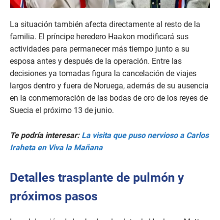
La situación también afecta directamente al resto de la
familia. El príncipe heredero Haakon modificará sus
actividades para permanecer más tiempo junto a su
esposa antes y después de la operación. Entre las
decisiones ya tomadas figura la cancelación de viajes
largos dentro y fuera de Noruega, además de su ausencia
en la conmemoración de las bodas de oro de los reyes de
Suecia el próximo 13 de junio.
Te podría interesar:
La visita que puso nervioso a Carlos
Iraheta en Viva la Mañana
Detalles trasplante de pulmón y
próximos pasos