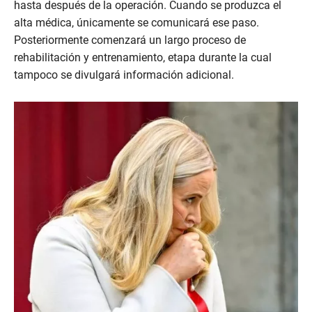
hasta después de la operación. Cuando se produzca el
alta médica, únicamente se comunicará ese paso.
Posteriormente comenzará un largo proceso de
rehabilitación y entrenamiento, etapa durante la cual
tampoco se divulgará información adicional.