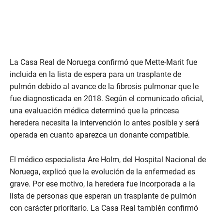
La Casa Real de Noruega confirmó que Mette-Marit fue
incluida en la lista de espera para un trasplante de
pulmón debido al avance de la fibrosis pulmonar que le
fue diagnosticada en 2018. Según el comunicado oficial,
una evaluación médica determinó que la princesa
heredera necesita la intervención lo antes posible y será
operada en cuanto aparezca un donante compatible.
El médico especialista Are Holm, del Hospital Nacional de
Noruega, explicó que la evolución de la enfermedad es
grave. Por ese motivo, la heredera fue incorporada a la
lista de personas que esperan un trasplante de pulmón
con carácter prioritario. La Casa Real también confirmó