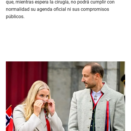
que, mientras espera la cirugía, no podrá cumplir con
normalidad su agenda oficial ni sus compromisos
públicos.