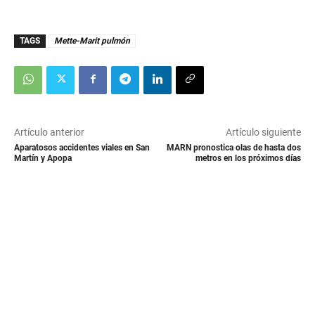
TAGS
Mette-Marit pulmón
Artículo anterior
Artículo siguiente
Aparatosos accidentes viales en San
MARN pronostica olas de hasta dos
Martín y Apopa
metros en los próximos días