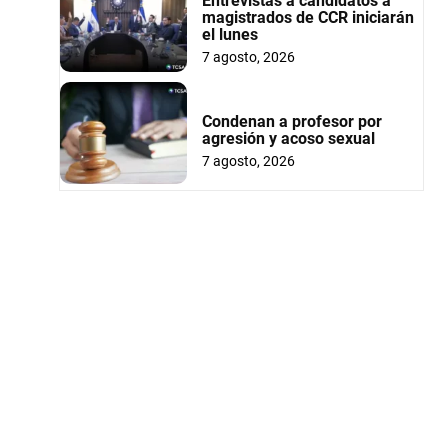
Entrevistas a candidatos a
magistrados de CCR iniciarán
el lunes
7 agosto, 2026
Condenan a profesor por
agresión y acoso sexual
7 agosto, 2026