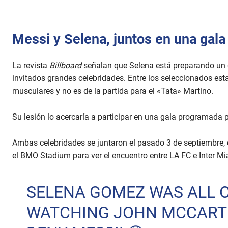
Messi y Selena, juntos en una gala
La revista
Billboard
señalan que Selena está preparando un g
invitados grandes celebridades. Entre los seleccionados est
musculares y no es de la partida para el «Tata» Martino.
Su lesión lo acercaría a participar en una gala programada 
Ambas celebridades se juntaron el pasado 3 de septiembre, 
el BMO Stadium para ver el encuentro entre LA FC e Inter Mi
SELENA GOMEZ WAS ALL O
WATCHING JOHN MCCART