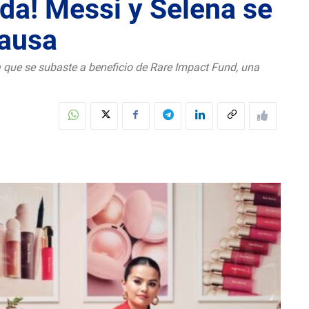
da! Messi y Selena se
causa
 que se subaste a beneficio de Rare Impact Fund, una