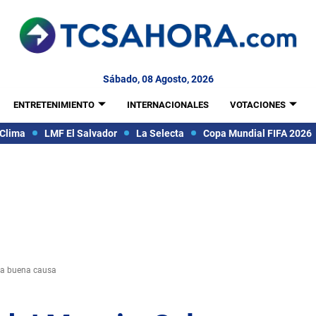
Sábado, 08 Agosto, 2026
ENTRETENIMIENTO
INTERNACIONALES
VOTACIONES
Clima
LMF El Salvador
La Selecta
Copa Mundial FIFA 2026
una buena causa