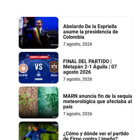
Abelardo De la Espriella
asume la presidencia de
Colombia
7 agosto, 2026
FINAL DEL PARTIDO |
Metapán 2-1 Águila | 07
agosto 2026
7 agosto, 2026
MARN anuncia fin de la sequía
meteorológica que afectaba al
país
7 agosto, 2026
¿Cómo y dónde ver el partido
de Firpo contra Limeño?