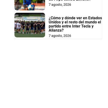
7 agosto, 2026
¿Cómo y dónde ver en Estados
Unidos y el resto del mundo el
partido entre Inter Tecla y
Alianza?
7 agosto, 2026