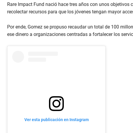
Rare Impact Fund nació hace tres años con unos objetivos cl
recolectar recursos para que los jóvenes tengan mayor acce
Por ende, Gomez se propuso recaudar un total de 100 millon
ese dinero a organizaciones centradas a fortalecer los servi
Ver esta publicación en Instagram