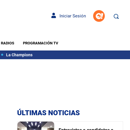
Iniciar Sesión
RADIOS
PROGRAMACIÓN TV
La Champions
ÚLTIMAS NOTICIAS