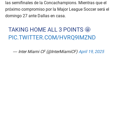
las semifinales de la Concachampions. Mientras que el
próximo compromiso por la Major League Soccer será el
domingo 27 ante Dallas en casa.
TAKING HOME ALL 3 POINTS 🤩
PIC.TWITTER.COM/HVRQ9IMZND
— Inter Miami CF (@InterMiamiCF)
April 19, 2025