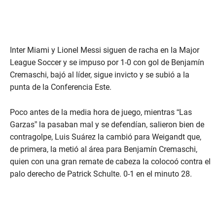
Inter Miami y Lionel Messi siguen de racha en la Major
League Soccer y se impuso por 1-0 con gol de Benjamín
Cremaschi, bajó al líder, sigue invicto y se subió a la
punta de la Conferencia Este.
Poco antes de la media hora de juego, mientras “Las
Garzas” la pasaban mal y se defendían, salieron bien de
contragolpe, Luis Suárez la cambió para Weigandt que,
de primera, la metió al área para Benjamín Cremaschi,
quien con una gran remate de cabeza la colocoó contra el
palo derecho de Patrick Schulte. 0-1 en el minuto 28.