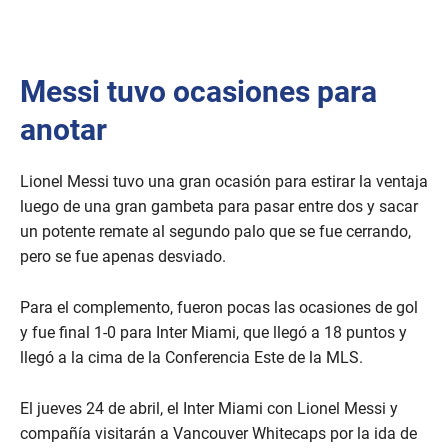
Messi tuvo ocasiones para
anotar
Lionel Messi tuvo una gran ocasión para estirar la ventaja
luego de una gran gambeta para pasar entre dos y sacar
un potente remate al segundo palo que se fue cerrando,
pero se fue apenas desviado.
Para el complemento, fueron pocas las ocasiones de gol
y fue final 1-0 para Inter Miami, que llegó a 18 puntos y
llegó a la cima de la Conferencia Este de la MLS.
El jueves 24 de abril, el Inter Miami con Lionel Messi y
compañía visitarán a Vancouver Whitecaps por la ida de