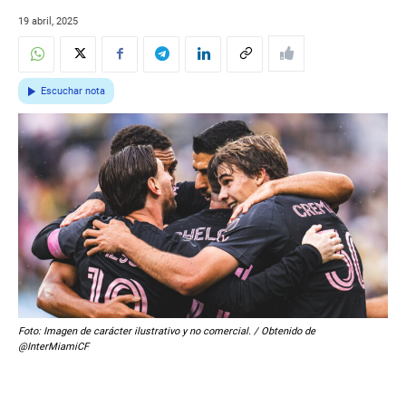
19 abril, 2025
Escuchar nota
Foto: Imagen de carácter ilustrativo y no comercial. / Obtenido de
@InterMiamiCF