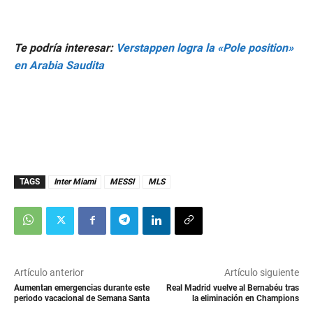
Te podría interesar:
Verstappen logra la «Pole position»
en Arabia Saudita
TAGS
Inter Miami
MESSI
MLS
Artículo anterior
Artículo siguiente
Aumentan emergencias durante este
Real Madrid vuelve al Bernabéu tras
periodo vacacional de Semana Santa
la eliminación en Champions