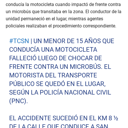
conducía la motocicleta cuando impactó de frente contra
un microbús que transitaba en la zona. El conductor de la
unidad permaneció en el lugar, mientras agentes
policiales realizaban el procedimiento correspondiente.
#TCSN
| UN MENOR DE 15 AÑOS QUE
CONDUCÍA UNA MOTOCICLETA
FALLECIÓ LUEGO DE CHOCAR DE
FRENTE CONTRA UN MICROBÚS. EL
MOTORISTA DEL TRANSPORTE
PÚBLICO SE QUEDÓ EN EL LUGAR,
SEGÚN LA POLICÍA NACIONAL CIVIL
(PNC).
EL ACCIDENTE SUCEDIÓ EN EL KM 8 ½
DE LA CALLE QUE CONDUCE A SAN