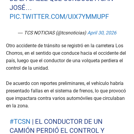
JOSÉ…
PIC.TWITTER.COM/UIX7YMMUPF
— TCS NOTICIAS (@tcsnoticias)
April 30, 2026
Otro accidente de tránsito se registró en la carretera Los
Chorros, en el sentido que conduce hacia el occidente del
país, luego que el conductor de una volqueta perdiera el
control de la unidad.
De acuerdo con reportes preliminares, el vehículo habría
presentado fallas en el sistema de frenos, lo que provocó
que impactara contra varios automóviles que circulaban
en la zona.
#TCSN
| EL CONDUCTOR DE UN
CAMIÓN PERDIÓ EL CONTROL Y