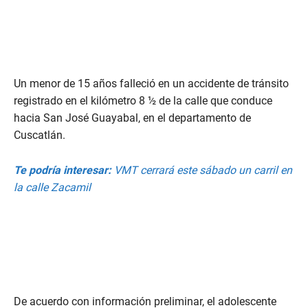
Un menor de 15 años falleció en un accidente de tránsito
registrado en el kilómetro 8 ½ de la calle que conduce
hacia San José Guayabal, en el departamento de
Cuscatlán.
Te podría interesar:
VMT cerrará este sábado un carril en
la calle Zacamil
De acuerdo con información preliminar, el adolescente