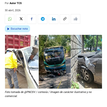
Por
Autor TCS
30 abril, 2026
Escuchar nota
Foto tomada de @PNCSV / cortesía / Imagen de carácter ilustrativo y no
comercial.