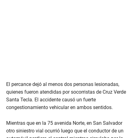
El percance dejó al menos dos personas lesionadas,
quienes fueron atendidas por socorristas de Cruz Verde
Santa Tecla. El accidente causó un fuerte
congestionamiento vehicular en ambos sentidos.
Mientras que en la 75 avenida Norte, en San Salvador
otro siniestro vial ocurrió luego que el conductor de un