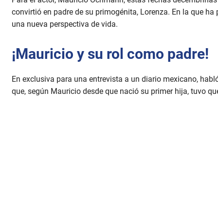
convirtió en padre de su primogénita, Lorenza. En la que h
una nueva perspectiva de vida.
¡Mauricio y su rol como padre!
En exclusiva para una entrevista a un diario mexicano, hab
que, según Mauricio desde que nació su primer hija, tuvo qu