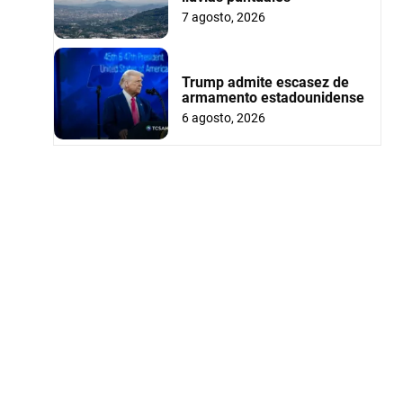
7 agosto, 2026
Trump admite escasez de
armamento estadounidense
6 agosto, 2026