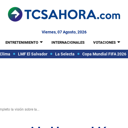
Viernes, 07 Agosto, 2026
ENTRETENIMIENTO
INTERNACIONALES
VOTACIONES
Clima
LMF El Salvador
La Selecta
Copa Mundial FIFA 2026
leto la visión sobre la...