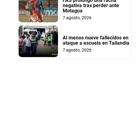
FAS prolongó una racha
negativa tras perder ante
Motagua
7 agosto, 2026
Al menos nueve fallecidos en
ataque a escuela en Tailandia
7 agosto, 2026