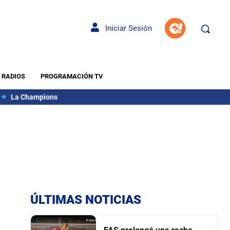
Iniciar Sesión
RADIOS
PROGRAMACIÓN TV
La Champions
ÚLTIMAS NOTICIAS