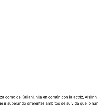
 como de Kailani, hija en común con la actriz, Aislinn
e ir superando diferentes ámbitos de su vida que lo han