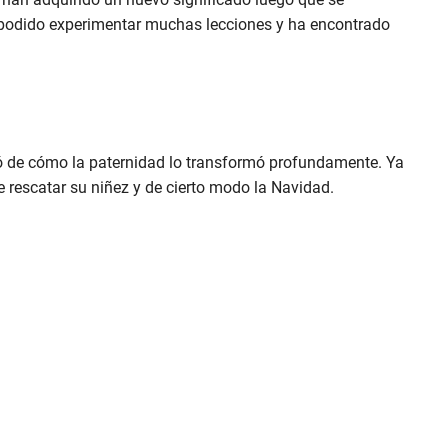
a podido experimentar muchas lecciones y ha encontrado
ló de cómo la paternidad lo transformó profundamente. Ya
e rescatar su niñez y de cierto modo la Navidad.