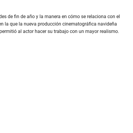
ades de fin de año y la manera en cómo se relaciona con el
n la que la nueva producción cinematográfica navideña
 permitió al actor hacer su trabajo con un mayor realismo.