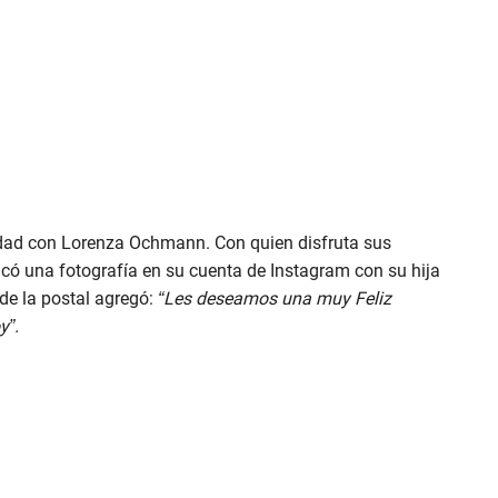
lidad con Lorenza Ochmann. Con quien disfruta sus
licó una fotografía en su cuenta de Instagram con su hija
de la postal agregó:
“Les deseamos una muy Feliz
y”.