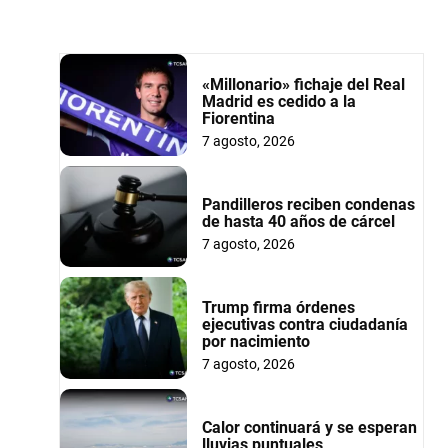
«Millonario» fichaje del Real
Madrid es cedido a la
Fiorentina
7 agosto, 2026
Pandilleros reciben condenas
de hasta 40 años de cárcel
7 agosto, 2026
Trump firma órdenes
ejecutivas contra ciudadanía
por nacimiento
7 agosto, 2026
Calor continuará y se esperan
lluvias puntuales