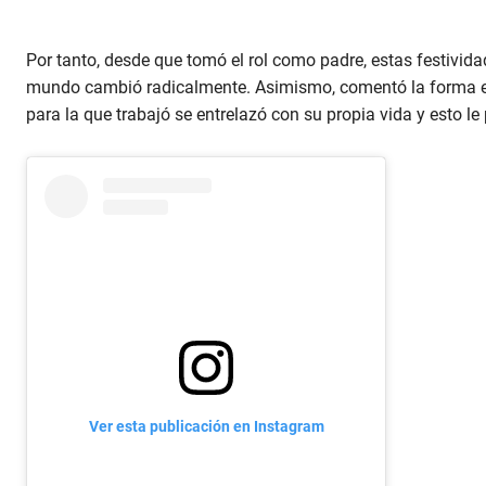
Por tanto, desde que tomó el rol como padre, estas festivid
mundo cambió radicalmente. Asimismo, comentó la forma e
para la que trabajó se entrelazó con su propia vida y esto le
Ver esta publicación en Instagram