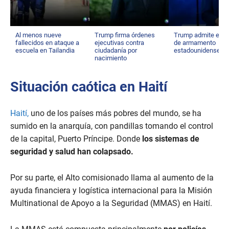
Al menos nueve
Trump firma órdenes
Trump admite esc
fallecidos en ataque a
ejecutivas contra
de armamento
escuela en Tailandia
ciudadanía por
estadounidense
nacimiento
Situación caótica en Haití
Haití,
uno de los países más pobres del mundo, se ha
sumido en la anarquía, con pandillas tomando el control
de la capital, Puerto Príncipe. Donde
los sistemas de
seguridad y salud han colapsado.
Por su parte, el Alto comisionado llama al aumento de la
ayuda financiera y logística internacional para la Misión
Multinational de Apoyo a la Seguridad (MMAS) en Haití.