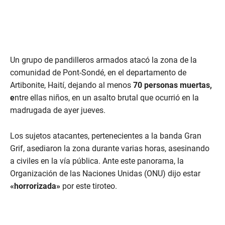
Un grupo de pandilleros armados atacó la zona de la
comunidad de Pont-Sondé, en el departamento de
Artibonite, Haití, dejando al menos
70 personas muertas,
e
ntre ellas niños, en un asalto brutal que ocurrió en la
madrugada de ayer jueves.
Los sujetos atacantes, pertenecientes a la banda Gran
Grif, asediaron la zona durante varias horas, asesinando
a civiles en la vía pública. Ante este panorama, la
Organización de las Naciones Unidas (ONU) dijo estar
«horrorizada»
por este tiroteo.