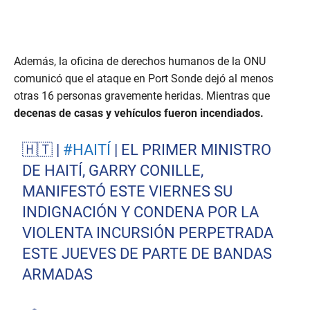
Además, la oficina de derechos humanos de la ONU
comunicó que el ataque en Port Sonde dejó al menos
otras 16 personas gravemente heridas. Mientras que
decenas de casas y vehículos fueron incendiados.
🇭🇹 |
#HAITÍ
| EL PRIMER MINISTRO
DE HAITÍ, GARRY CONILLE,
MANIFESTÓ ESTE VIERNES SU
INDIGNACIÓN Y CONDENA POR LA
VIOLENTA INCURSIÓN PERPETRADA
ESTE JUEVES DE PARTE DE BANDAS
ARMADAS