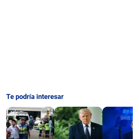
Te podría interesar