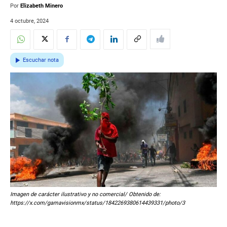
Por
Elizabeth Minero
4 octubre, 2024
Escuchar nota
Imagen de carácter ilustrativo y no comercial/ Obtenido de:
https://x.com/gamavisionmx/status/1842269380614439331/photo/3