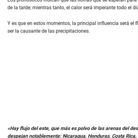
de la tarde; mientras tanto, el calor será imperante todo el dí
Y es que en estos momentos, la principal influencia será el 
ser la causante de las precipitaciones.
«Hay flujo del este, que más es polvo de las arenas del de
despejan notablemente: Nicaragua, Honduras, Costa Rica, 