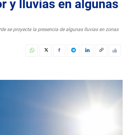
 y lluvias en algunas
rde se proyecta la presencia de algunas lluvias en zonas