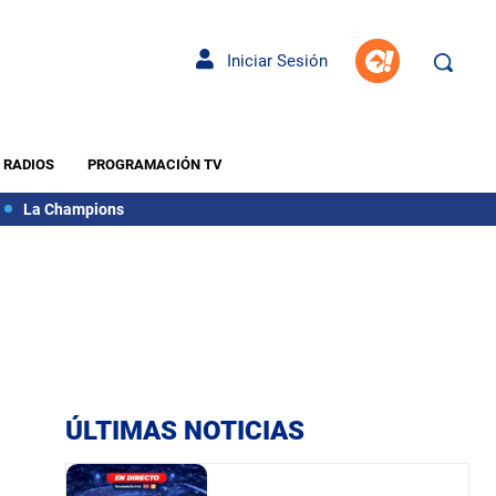
Iniciar Sesión
RADIOS
PROGRAMACIÓN TV
La Champions
ÚLTIMAS NOTICIAS