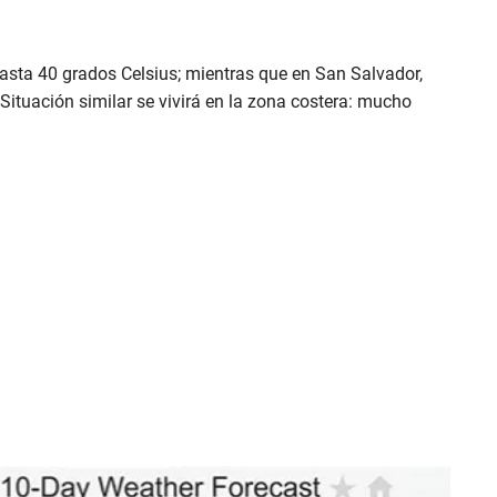
hasta 40 grados Celsius; mientras que en San Salvador,
Situación similar se vivirá en la zona costera: mucho