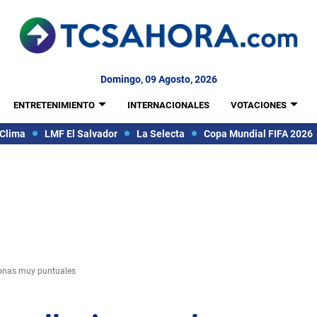
Domingo, 09 Agosto, 2026
ENTRETENIMIENTO
INTERNACIONALES
VOTACIONES
Clima
LMF El Salvador
La Selecta
Copa Mundial FIFA 2026
zonas muy puntuales