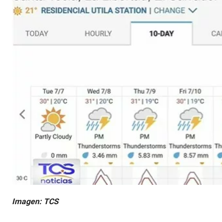
Imagen: TCS