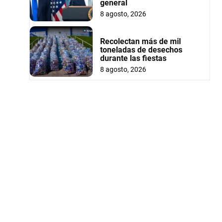
general
8 agosto, 2026
Recolectan más de mil
toneladas de desechos
durante las fiestas
8 agosto, 2026