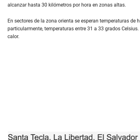
alcanzar hasta 30 kilómetros por hora en zonas altas.
En sectores de la zona orienta se esperan temperaturas de 
particularmente, temperaturas entre 31 a 33 grados Celsius. 
calor.