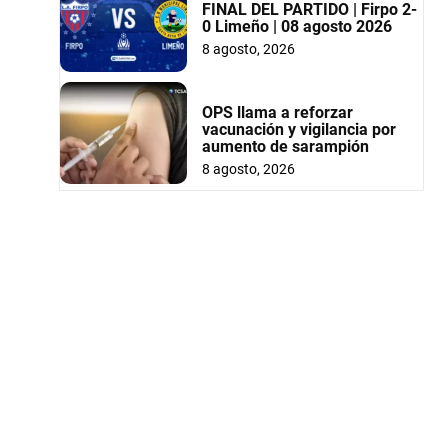
FINAL DEL PARTIDO | Firpo 2-
0 Limeño | 08 agosto 2026
8 agosto, 2026
OPS llama a reforzar
vacunación y vigilancia por
aumento de sarampión
8 agosto, 2026