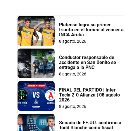
Platense logra su primer
triunfo en el torneo al vencer a
INCA Aruba
8 agosto, 2026
Conductor responsable de
accidente en San Benito se
entrega a la PNC
8 agosto, 2026
FINAL DEL PARTIDO | Inter
Tecla 2-0 Alianza | 08 agosto
2026
8 agosto, 2026
Senado de EE.UU. confirmó a
Todd Blanche como fiscal