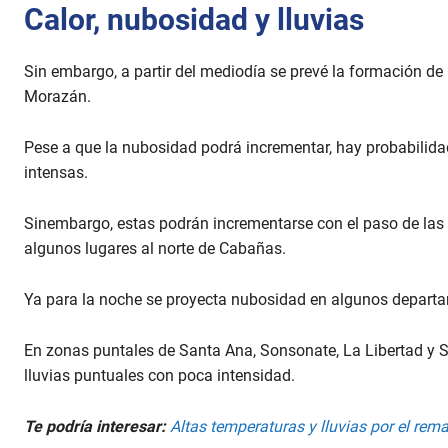
Calor, nubosidad y lluvias
Sin embargo, a partir del mediodía se prevé la formación d
Morazán.
Pese a que la nubosidad podrá incrementar, hay probabilida
intensas.
Sinembargo, estas podrán incrementarse con el paso de las h
algunos lugares al norte de Cabañas.
Ya para la noche se proyecta nubosidad en algunos departame
En zonas puntales de Santa Ana, Sonsonate, La Libertad y 
lluvias puntuales con poca intensidad.
Te podría interesar:
Altas temperaturas y lluvias por el re