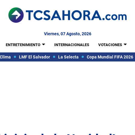
Viernes, 07 Agosto, 2026
ENTRETENIMIENTO
INTERNACIONALES
VOTACIONES
Clima
LMF El Salvador
La Selecta
Copa Mundial FIFA 2026