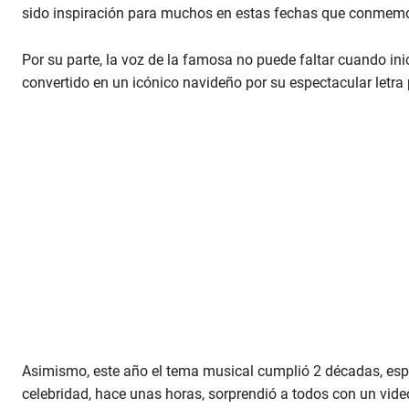
sido inspiración para muchos en estas fechas que conmemor
Por su parte, la voz de la famosa no puede faltar cuando in
convertido en un icónico navideño por su espectacular letra 
Asimismo, este año el tema musical cumplió 2 décadas, espe
celebridad, hace unas horas, sorprendió a todos con un vide