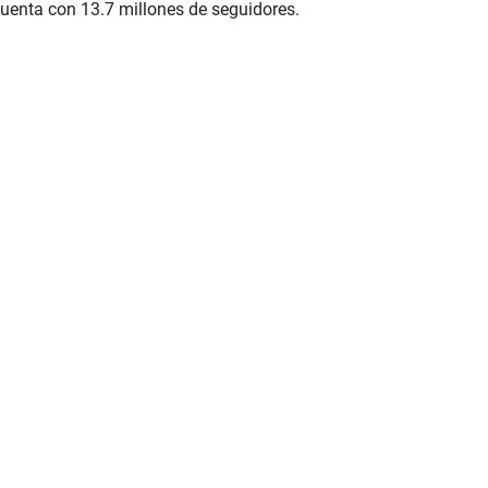
cuenta con 13.7 millones de seguidores.