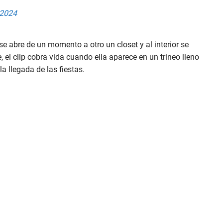
 2024
e abre de un momento a otro un closet y al interior se
 el clip cobra vida cuando ella aparece en un trineo lleno
 llegada de las fiestas.