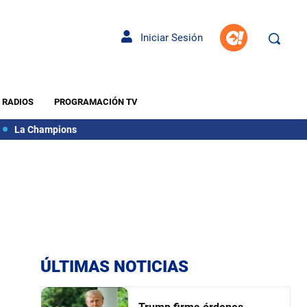
Iniciar Sesión
RADIOS
PROGRAMACIÓN TV
La Champions
ÚLTIMAS NOTICIAS