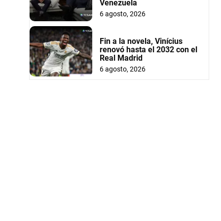
Venezuela
6 agosto, 2026
Fin a la novela, Vinícius
renovó hasta el 2032 con el
Real Madrid
6 agosto, 2026