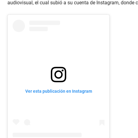
audiovisual, el cual subió a su cuenta de Instagram, donde 
Ver esta publicación en Instagram