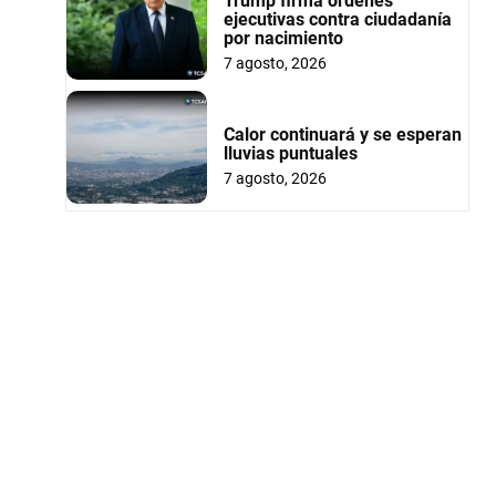
Trump firma órdenes
ejecutivas contra ciudadanía
por nacimiento
7 agosto, 2026
Calor continuará y se esperan
lluvias puntuales
7 agosto, 2026