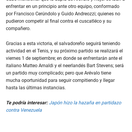
enfrentar en un principio ante otro equipo, conformado
por Francisco Cerúndolo y Guido Andreozzi; quienes no
pudieron competir al final contra el cuscatléco y su
compañero.
Gracias a esta victoria, el salvadoreño seguirá teniendo
actividad en el Tenis, y su próximo partido se realizará el
viernes 1 de septiembre; en donde se enfrentarán ante el
italiano Matteo Arnaldi y el neerlandés Bart Stevens; será
un partido muy complicado; pero que Arévalo tiene
mucha oportunidad para seguir compitiendo y llegar
hasta las últimas instancias.
Te podría interesar:
Japón hizo la hazaña en partidazo
contra Venezuela