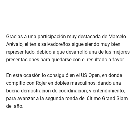
Gracias a una participación muy destacada de Marcelo
Arévalo, el tenis salvadoreños sigue siendo muy bien
representado, debido a que desarrolló una de las mejores
presentaciones para quedarse con el resultado a favor.
En esta ocasión lo consiguió en el US Open, en donde
compitió con Rojer en dobles masculinos; dando una
buena demostración de coordinación; y entendimiento,
para avanzar a la segunda ronda del último Grand Slam
del año.