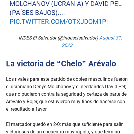
MOLCHANOV (UCRANIA) Y DAVID PEL
(PAÍSES BAJOS).…
PIC.TWITTER.COM/OTXJDOM1PI
— INDES El Salvador (@indeselsalvador)
August 31,
2023
La victoria de “Chelo” Arévalo
Los rivales para este partido de dobles masculinos fueron
el ucraniano Denys Molchanov y el neerlandés David Pel;
que no pudieron contra la seguridad y certeza de parte de
Arévalo y Rojer, que estuvieron muy finos de hacerse con
el resultado a favor.
El marcador quedó en 2-0; más que suficiente para salir
victoriosos de un encuentro muy rápido, y que terminó