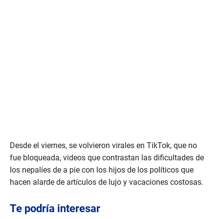
Desde el viernes, se volvieron virales en TikTok, que no
fue bloqueada, videos que contrastan las dificultades de
los nepalíes de a pie con los hijos de los políticos que
hacen alarde de artículos de lujo y vacaciones costosas.
Te podría interesar