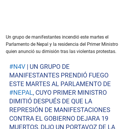
Un grupo de manifestantes incendió este martes el
Parlamento de Nepal y la residencia del Primer Ministro
quien anunció su dimisión tras las violentas protestas.
#N4V
| UN GRUPO DE
MANIFESTANTES PRENDIÓ FUEGO
ESTE MARTES AL PARLAMENTO DE
#NEPAL
, CUYO PRIMER MINISTRO
DIMITIÓ DESPUÉS DE QUE LA
REPRESIÓN DE MANIFESTACIONES
CONTRA EL GOBIERNO DEJARA 19
MUERTOS, DIJO UN PORTAVOZ DE LA