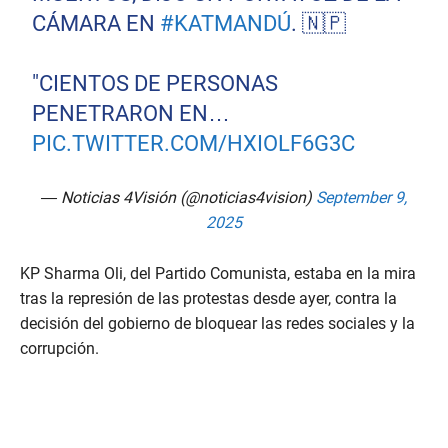
CÁMARA EN
#KATMANDÚ
. 🇳🇵
"CIENTOS DE PERSONAS
PENETRARON EN…
PIC.TWITTER.COM/HXIOLF6G3C
— Noticias 4Visión (@noticias4vision)
September 9,
2025
KP Sharma Oli, del Partido Comunista, estaba en la mira
tras la represión de las protestas desde ayer, contra la
decisión del gobierno de bloquear las redes sociales y la
corrupción.