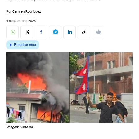
Por
Carmen Rodríguez
9 septiembre, 2025
Escuchar nota
Imagen: Cortesía.