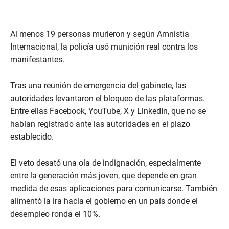
Al menos 19 personas murieron y según Amnistía
Internacional, la policía usó munición real contra los
manifestantes.
Tras una reunión de emergencia del gabinete, las
autoridades levantaron el bloqueo de las plataformas.
Entre ellas Facebook, YouTube, X y LinkedIn, que no se
habían registrado ante las autoridades en el plazo
establecido.
El veto desató una ola de indignación, especialmente
entre la generación más joven, que depende en gran
medida de esas aplicaciones para comunicarse. También
alimentó la ira hacia el gobierno en un país donde el
desempleo ronda el 10%.