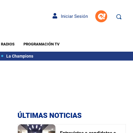
Iniciar Sesión
RADIOS
PROGRAMACIÓN TV
La Champions
ÚLTIMAS NOTICIAS