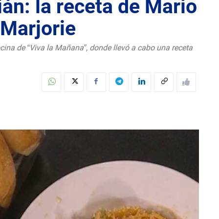
án: la receta de Mario
 Marjorie
cocina de “Viva la Mañana”, donde llevó a cabo una receta