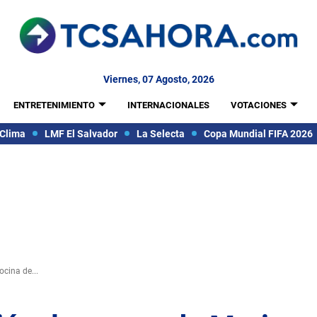
Viernes, 07 Agosto, 2026
ENTRETENIMIENTO
INTERNACIONALES
VOTACIONES
Clima
LMF El Salvador
La Selecta
Copa Mundial FIFA 2026
ocina de...