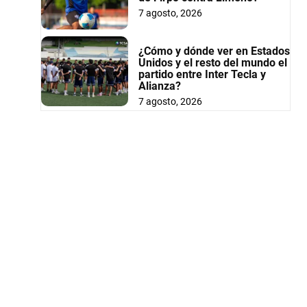
7 agosto, 2026
¿Cómo y dónde ver en Estados
Unidos y el resto del mundo el
partido entre Inter Tecla y
Alianza?
7 agosto, 2026