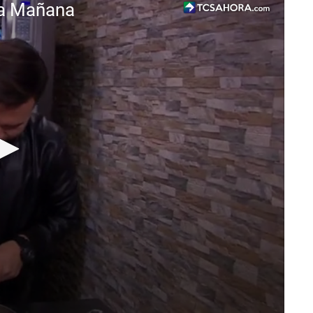
 la Mañana