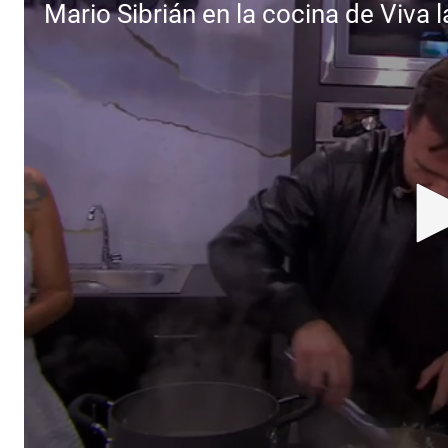
Mario Sibrián en la cocina de Viva