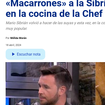
«Macarrones» a la Sibri
en la cocina de la Chef
Mario Sibrián volvió a hacer de las suyas y esta vez, en la 
muy popular.
Por
Mélida Morán
18 abril, 2024
Escuchar nota