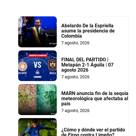
Abelardo De la Espriella
asume la presidencia de
Colombia
7 agosto, 2026
FINAL DEL PARTIDO |
Metapán 2-1 Águila | 07
agosto 2026
7 agosto, 2026
MARN anuncia fin de la sequía
meteorológica que afectaba al
país
7 agosto, 2026
¿Cómo y dónde ver el partido
de Firpo contra Limeño?