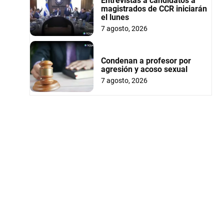
Entrevistas a candidatos a
magistrados de CCR iniciarán
el lunes
7 agosto, 2026
Condenan a profesor por
agresión y acoso sexual
7 agosto, 2026