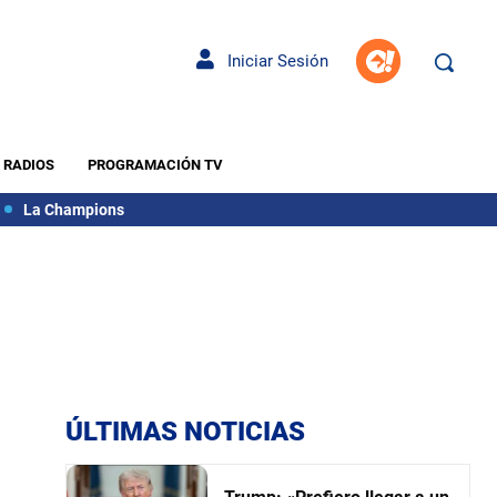
Iniciar Sesión
RADIOS
PROGRAMACIÓN TV
La Champions
ÚLTIMAS NOTICIAS