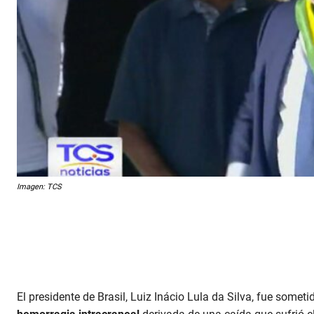
Imagen: TCS
El presidente de Brasil, Luiz Inácio Lula da Silva, fue somet