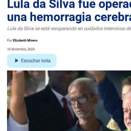
Lula da Silva fue oper
una hemorragia cerebr
Lula da Silva se está recuperando en cuidados intensivos de
Por
Elizabeth Minero
10 diciembre, 2024
Escuchar nota