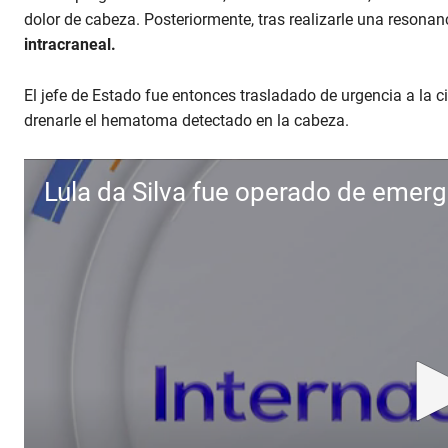
dolor de cabeza. Posteriormente, tras realizarle una resonan
intracraneal.
El jefe de Estado fue entonces trasladado de urgencia a la 
drenarle el hematoma detectado en la cabeza.