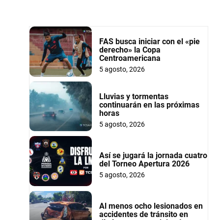
FAS busca iniciar con el «pie
derecho» la Copa
Centroamericana
5 agosto, 2026
Lluvias y tormentas
continuarán en las próximas
horas
5 agosto, 2026
Así se jugará la jornada cuatro
del Torneo Apertura 2026
5 agosto, 2026
Al menos ocho lesionados en
accidentes de tránsito en