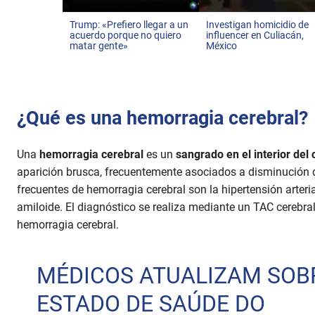
Trump: «Prefiero llegar a un
Investigan homicidio de
acuerdo porque no quiero
influencer en Culiacán,
matar gente»
México
¿Qué es una hemorragia cerebral?
Una
hemorragia cerebral
es un
sangrado en el interior del
aparición brusca, frecuentemente asociados a disminución 
frecuentes de hemorragia cerebral son la hipertensión arteri
amiloide. El diagnóstico se realiza mediante un TAC cerebr
hemorragia cerebral.
MÉDICOS ATUALIZAM SOB
ESTADO DE SAÚDE DO