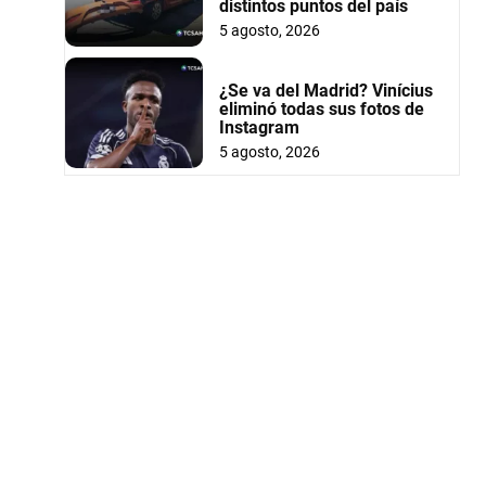
distintos puntos del país
5 agosto, 2026
¿Se va del Madrid? Vinícius
eliminó todas sus fotos de
Instagram
5 agosto, 2026