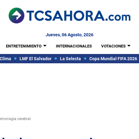
Jueves, 06 Agosto, 2026
ENTRETENIMIENTO
INTERNACIONALES
VOTACIONES
Clima
LMF El Salvador
La Selecta
Copa Mundial FIFA 2026
emorragia cerebral