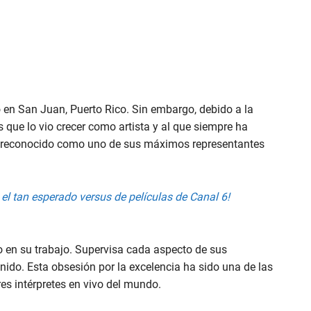
en San Juan, Puerto Rico. Sin embargo, debido a la
que lo vio crecer como artista y al que siempre ha
es reconocido como uno de sus máximos representantes
el tan esperado versus de películas de Canal 6!
 en su trabajo. Supervisa cada aspecto de sus
nido. Esta obsesión por la excelencia ha sido una de las
res intérpretes en vivo del mundo.