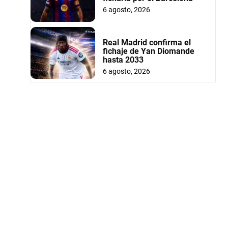
6 agosto, 2026
Real Madrid confirma el
fichaje de Yan Diomande
hasta 2033
6 agosto, 2026