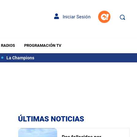
Iniciar Sesión
RADIOS
PROGRAMACIÓN TV
La Champions
ÚLTIMAS NOTICIAS