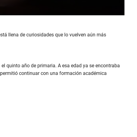
 está llena de curiosidades que lo vuelven aún más
l quinto año de primaria. A esa edad ya se encontraba
e permitió continuar con una formación académica