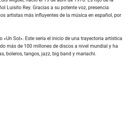
ñol Luisito Rey. Gracias a su potente voz, presencia
los artistas más influyentes de la música en español, por
«Un Sol». Este sería el inicio de una trayectoria artística
do más de 100 millones de discos a nivel mundial y ha
 boleros, tangos, jazz, big band y mariachi.