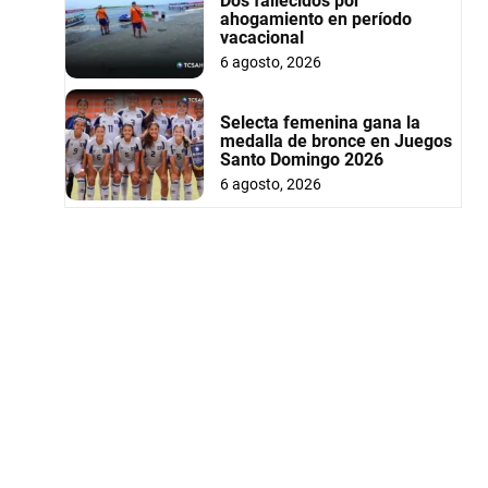
Dos fallecidos por
ahogamiento en período
vacacional
6 agosto, 2026
Selecta femenina gana la
medalla de bronce en Juegos
Santo Domingo 2026
6 agosto, 2026