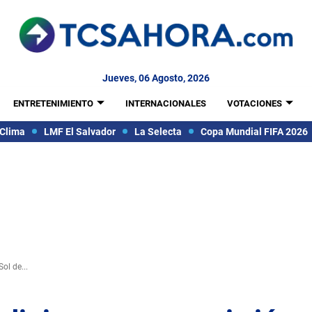
Jueves, 06 Agosto, 2026
ENTRETENIMIENTO
INTERNACIONALES
VOTACIONES
Clima
LMF El Salvador
La Selecta
Copa Mundial FIFA 2026
ol de...