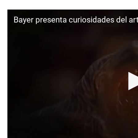
Bayer presenta curiosidades del art