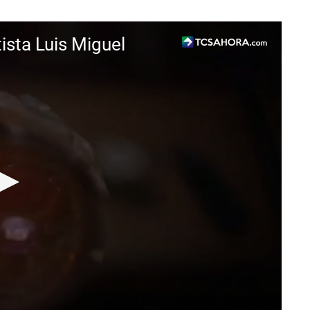
ista Luis Miguel