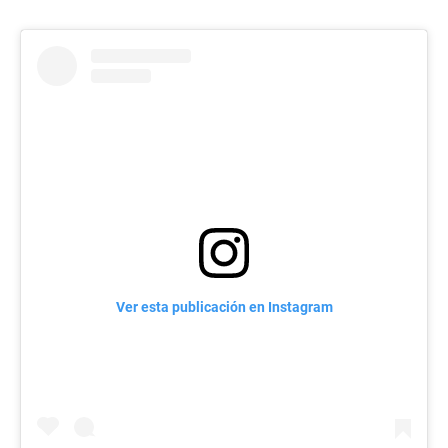
Ver esta publicación en Instagram