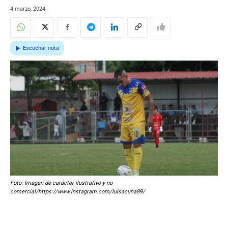
4 marzo, 2024
Escuchar nota
Foto: Imagen de carácter ilustrativo y no
comercial/https://www.instagram.com/luisacuna89/