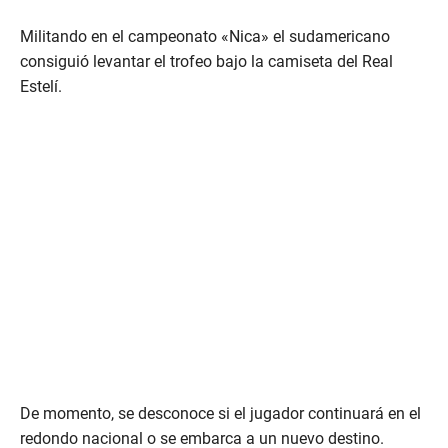
Militando en el campeonato «Nica» el sudamericano
consiguió levantar el trofeo bajo la camiseta del Real
Estelí.
De momento, se desconoce si el jugador continuará en el
redondo nacional o se embarca a un nuevo destino.