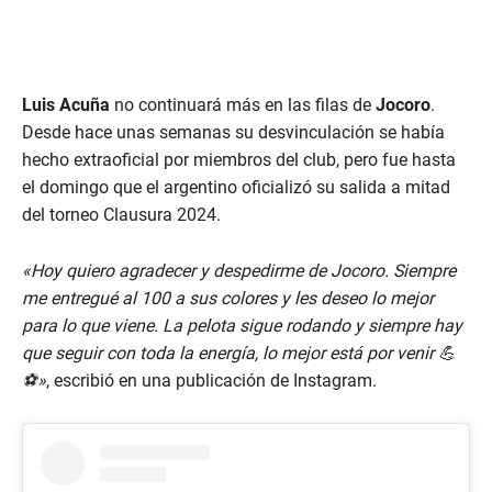
Luis Acuña
no continuará más en las filas de
Jocoro
.
Desde hace unas semanas su desvinculación se había
hecho extraoficial por miembros del club, pero fue hasta
el domingo que el argentino oficializó su salida a mitad
del torneo Clausura 2024.
«Hoy quiero agradecer y despedirme de Jocoro. Siempre
me entregué al 100 a sus colores y les deseo lo mejor
para lo que viene. La pelota sigue rodando y siempre hay
que seguir con toda la energía, lo mejor está por venir 💪
⚽️»
, escribió en una publicación de Instagram.