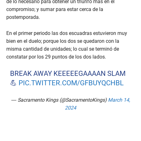
de lo necesario para obtener un triunfo más en el
compromiso; y sumar para estar cerca de la
postemporada.
En el primer periodo las dos escuadras estuvieron muy
bien en el duelo; porque los dos se quedaron con la
misma cantidad de unidades; lo cual se terminó de
constatar por los 29 puntos de los dos lados.
BREAK AWAY KEEEEEGAAAAN SLAM
💪
PIC.TWITTER.COM/GFBUYQCHBL
— Sacramento Kings (@SacramentoKings)
March 14,
2024