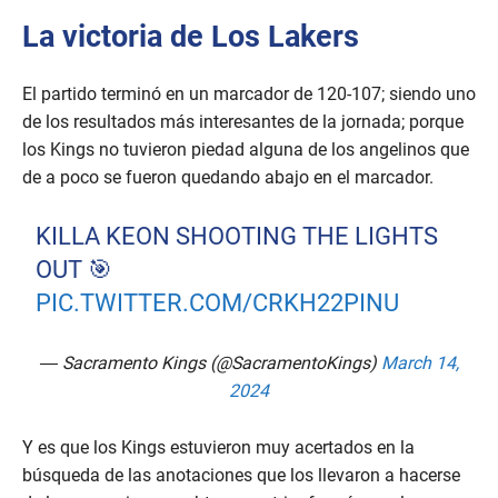
La victoria de Los Lakers
El partido terminó en un marcador de 120-107; siendo uno
de los resultados más interesantes de la jornada; porque
los Kings no tuvieron piedad alguna de los angelinos que
de a poco se fueron quedando abajo en el marcador.
KILLA KEON SHOOTING THE LIGHTS
OUT 🎯
PIC.TWITTER.COM/CRKH22PINU
— Sacramento Kings (@SacramentoKings)
March 14,
2024
Y es que los Kings estuvieron muy acertados en la
búsqueda de las anotaciones que los llevaron a hacerse