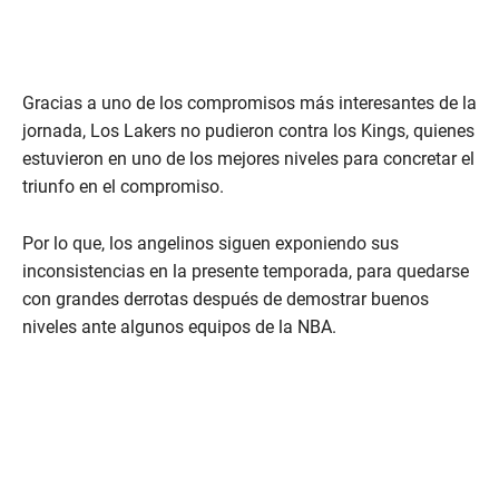
Gracias a uno de los compromisos más interesantes de la
jornada, Los Lakers no pudieron contra los Kings, quienes
estuvieron en uno de los mejores niveles para concretar el
triunfo en el compromiso.
Por lo que, los angelinos siguen exponiendo sus
inconsistencias en la presente temporada, para quedarse
con grandes derrotas después de demostrar buenos
niveles ante algunos equipos de la NBA.