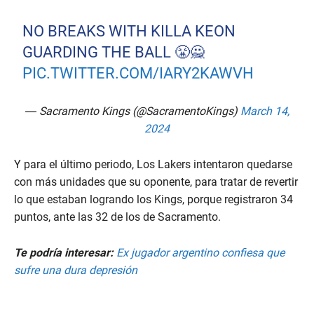
NO BREAKS WITH KILLA KEON
GUARDING THE BALL 😤🙅
PIC.TWITTER.COM/IARY2KAWVH
— Sacramento Kings (@SacramentoKings)
March 14,
2024
Y para el último periodo, Los Lakers intentaron quedarse
con más unidades que su oponente, para tratar de revertir
lo que estaban logrando los Kings, porque registraron 34
puntos, ante las 32 de los de Sacramento.
Te podría interesar:
Ex jugador argentino confiesa que
sufre una dura depresión