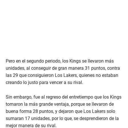
Pero en el segundo periodo, los Kings se llevaron más
unidades, al conseguir de gran manera 31 puntos, contra
las 29 que consiguieron Los Lakers, quienes no estaban
creando lo justo para vencer a su rival.
Sin embargo, fue al regreso del entretiempo que los Kings
tomaron la más grande ventaja, porque se llevaron de
buena forma 28 puntos, y dejaron que Los Lakers solo
sumaran 17 unidades, por lo que, se desprendieron de la
mejor manera de su rival.