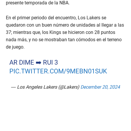
presente temporada de la NBA.
En el primer periodo del encuentro, Los Lakers se
quedaron con un buen número de unidades al llegar a las
37; mientras que, los Kings se hicieron con 28 puntos
nada más, y no se mostraban tan cómodos en el terreno
de juego.
AR DIME ➡️ RUI 3
PIC.TWITTER.COM/9MEBN01SUK
— Los Angeles Lakers (@Lakers)
December 20, 2024