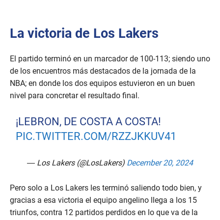
La victoria de Los Lakers
El partido terminó en un marcador de 100-113; siendo uno
de los encuentros más destacados de la jornada de la
NBA; en donde los dos equipos estuvieron en un buen
nivel para concretar el resultado final.
¡LEBRON, DE COSTA A COSTA!
PIC.TWITTER.COM/RZZJKKUV41
— Los Lakers (@LosLakers)
December 20, 2024
Pero solo a Los Lakers les terminó saliendo todo bien, y
gracias a esa victoria el equipo angelino llega a los 15
triunfos, contra 12 partidos perdidos en lo que va de la