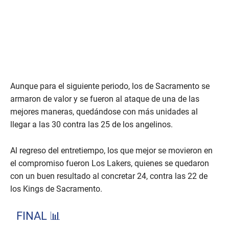
Aunque para el siguiente periodo, los de Sacramento se
armaron de valor y se fueron al ataque de una de las
mejores maneras, quedándose con más unidades al
llegar a las 30 contra las 25 de los angelinos.
Al regreso del entretiempo, los que mejor se movieron en
el compromiso fueron Los Lakers, quienes se quedaron
con un buen resultado al concretar 24, contra las 22 de
los Kings de Sacramento.
FINAL 📊