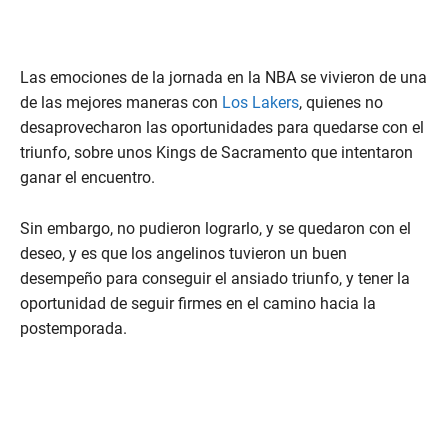
Las emociones de la jornada en la NBA se vivieron de una
de las mejores maneras con
Los Lakers
, quienes no
desaprovecharon las oportunidades para quedarse con el
triunfo, sobre unos Kings de Sacramento que intentaron
ganar el encuentro.
Sin embargo, no pudieron lograrlo, y se quedaron con el
deseo, y es que los angelinos tuvieron un buen
desempeño para conseguir el ansiado triunfo, y tener la
oportunidad de seguir firmes en el camino hacia la
postemporada.