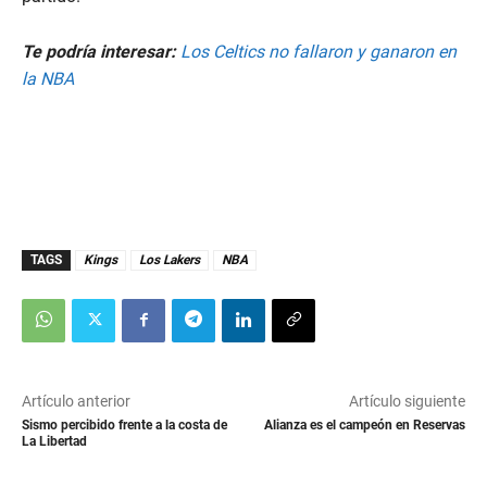
Te podría interesar:
Los Celtics no fallaron y ganaron en
la NBA
TAGS
Kings
Los Lakers
NBA
Artículo anterior
Artículo siguiente
Sismo percibido frente a la costa de
Alianza es el campeón en Reservas
La Libertad