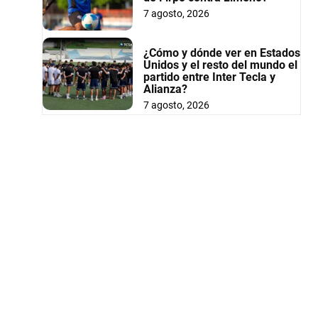
7 agosto, 2026
¿Cómo y dónde ver en Estados
Unidos y el resto del mundo el
partido entre Inter Tecla y
Alianza?
7 agosto, 2026