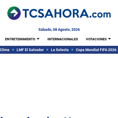
Sábado, 08 Agosto, 2026
ENTRETENIMIENTO
INTERNACIONALES
VOTACIONES
Clima
LMF El Salvador
La Selecta
Copa Mundial FIFA 2026