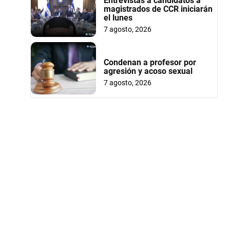
Entrevistas a candidatos a
magistrados de CCR iniciarán
el lunes
7 agosto, 2026
Condenan a profesor por
agresión y acoso sexual
7 agosto, 2026