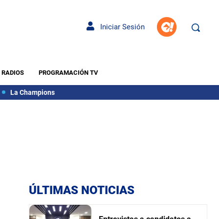
Iniciar Sesión
RADIOS
PROGRAMACIÓN TV
La Champions
ÚLTIMAS NOTICIAS