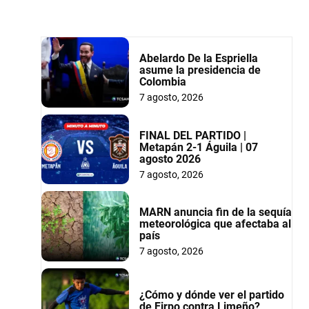
Abelardo De la Espriella
asume la presidencia de
Colombia
7 agosto, 2026
FINAL DEL PARTIDO |
Metapán 2-1 Águila | 07
agosto 2026
7 agosto, 2026
MARN anuncia fin de la sequía
meteorológica que afectaba al
país
7 agosto, 2026
¿Cómo y dónde ver el partido
de Firpo contra Limeño?