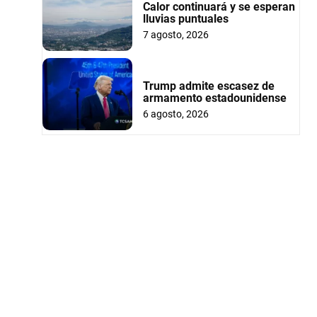
Calor continuará y se esperan
lluvias puntuales
7 agosto, 2026
Trump admite escasez de
armamento estadounidense
6 agosto, 2026