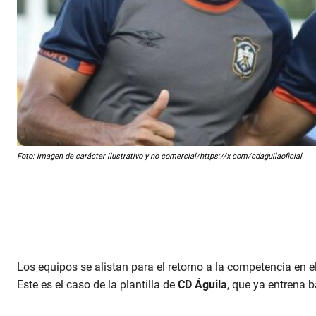
Foto: imagen de carácter ilustrativo y no comercial/https://x.com/cdaguilaoficial
Los equipos se alistan para el retorno a la competencia en el 
Este es el caso de la plantilla de
CD Águila
, que ya entrena 