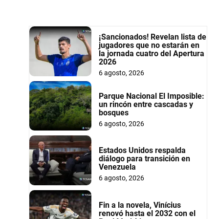
¡Sancionados! Revelan lista de
jugadores que no estarán en
la jornada cuatro del Apertura
2026
6 agosto, 2026
Parque Nacional El Imposible:
un rincón entre cascadas y
bosques
6 agosto, 2026
Estados Unidos respalda
diálogo para transición en
Venezuela
6 agosto, 2026
Fin a la novela, Vinícius
renovó hasta el 2032 con el