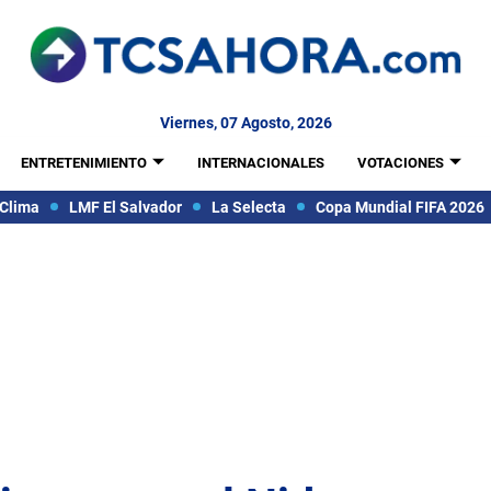
Viernes, 07 Agosto, 2026
ENTRETENIMIENTO
INTERNACIONALES
VOTACIONES
Clima
LMF El Salvador
La Selecta
Copa Mundial FIFA 2026