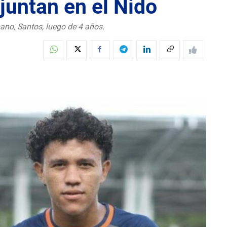
juntan en el Nido
mano, Santos, luego de 4 años.