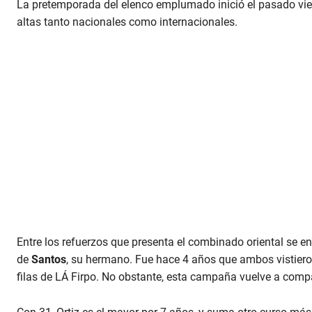
La pretemporada del elenco emplumado inició el pasado vie
altas tanto nacionales como internacionales.
Entre los refuerzos que presenta el combinado oriental se e
de
Santos
, su hermano. Fue hace 4 años que ambos vistieron
filas de LÁ Firpo. No obstante, esta campaña vuelve a compa