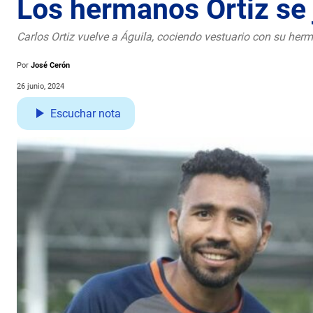
Los hermanos Ortiz se 
Carlos Ortiz vuelve a Águila, cociendo vestuario con su her
Por
José Cerón
26 junio, 2024
Escuchar nota