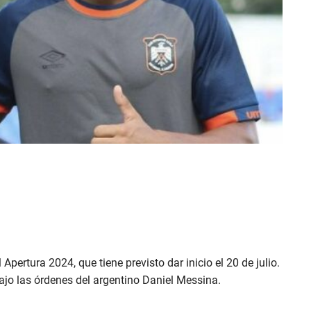
Apertura 2024, que tiene previsto dar inicio el 20 de julio.
bajo las órdenes del argentino Daniel Messina.