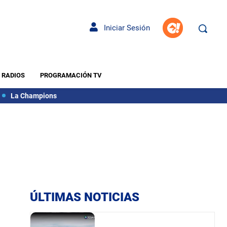
Iniciar Sesión
RADIOS
PROGRAMACIÓN TV
La Champions
ÚLTIMAS NOTICIAS