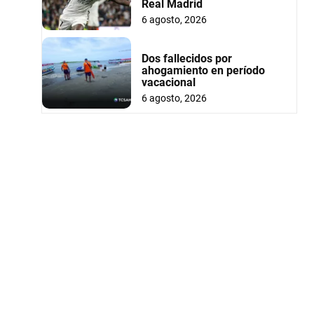
Real Madrid
6 agosto, 2026
Dos fallecidos por
ahogamiento en período
vacacional
6 agosto, 2026