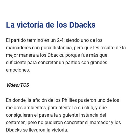
La victoria de los Dbacks
El partido terminó en un 2-4; siendo uno de los
marcadores con poca distancia, pero que les resultó de la
mejor manera a los Dbacks, porque fue más que
suficiente para concretar un partido con grandes
emociones.
Video/TCS
En donde, la afición de los Phillies pusieron uno de los
mejores ambientes, para alentar a su club, y que
consiguieran el pase a la siguiente instancia del
certamen; pero no pudieron concretar el marcador y los
Dbacks se llevaron la victoria.