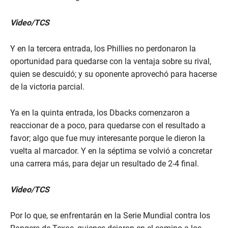
Video/TCS
Y en la tercera entrada, los Phillies no perdonaron la
oportunidad para quedarse con la ventaja sobre su rival,
quien se descuidó; y su oponente aprovechó para hacerse
de la victoria parcial.
Ya en la quinta entrada, los Dbacks comenzaron a
reaccionar de a poco, para quedarse con el resultado a
favor; algo que fue muy interesante porque le dieron la
vuelta al marcador. Y en la séptima se volvió a concretar
una carrera más, para dejar un resultado de 2-4 final.
Video/TCS
Por lo que, se enfrentarán en la Serie Mundial contra los