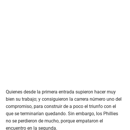
Quienes desde la primera entrada supieron hacer muy
bien su trabajo; y consiguieron la carrera número uno del
compromiso, para construir de a poco el triunfo con el
que se terminarían quedando. Sin embargo, los Phillies
no se perdieron de mucho, porque empataron el
encuentro en la segunda.