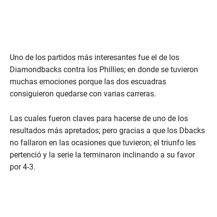
Uno de los partidos más interesantes fue el de los
Diamondbacks contra los Phillies; en donde se tuvieron
muchas emociones porque las dos escuadras
consiguieron quedarse con varias carreras.
Las cuales fueron claves para hacerse de uno de los
resultados más apretados; pero gracias a que los Dbacks
no fallaron en las ocasiones que tuvieron; el triunfo les
pertenció y la serie la terminaron inclinando a su favor
por 4-3.