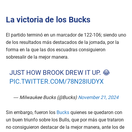
La victoria de los Bucks
El partido terminó en un marcador de 122-106; siendo uno
de los resultados más destacados de la jornada, por la
forma en la que las dos escuadras consiguieron
sobresalir de la mejor manera.
JUST HOW BROOK DREW IT UP. 😂
PIC.TWITTER.COM/78N28IUDYX
— Milwaukee Bucks (@Bucks)
November 21, 2024
Sin embargo, fueron los
Bucks
quienes se quedaron con
un buen triunfo sobre los Bulls, que por más que trataron
no consiguieron destacar de la mejor manera, ante los de