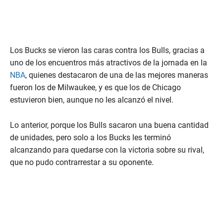
Los Bucks se vieron las caras contra los Bulls, gracias a
uno de los encuentros más atractivos de la jornada en la
NBA
, quienes destacaron de una de las mejores maneras
fueron los de Milwaukee, y es que los de Chicago
estuvieron bien, aunque no les alcanzó el nivel.
Lo anterior, porque los Bulls sacaron una buena cantidad
de unidades, pero solo a los Bucks les terminó
alcanzando para quedarse con la victoria sobre su rival,
que no pudo contrarrestar a su oponente.