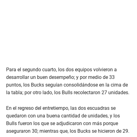
Para el segundo cuarto, los dos equipos volvieron a
desarrollar un buen desempeño; y por medio de 33
puntos, los Bucks seguían consolidándose en la cima de
la tabla; por otro lado, los Bulls recolectaron 27 unidades.
En el regreso del entretiempo, las dos escuadras se
quedaron con una buena cantidad de unidades, y los
Bulls fueron los que se adjudicaron con más porque
aseguraron 30; mientras que, los Bucks se hicieron de 29.