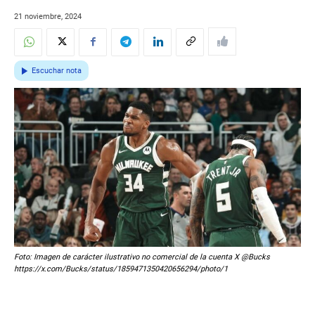
21 noviembre, 2024
Escuchar nota
Foto: Imagen de carácter ilustrativo no comercial de la cuenta X @Bucks
https://x.com/Bucks/status/1859471350420656294/photo/1