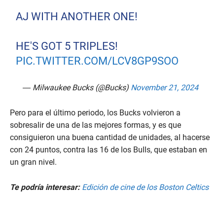
AJ WITH ANOTHER ONE!
HE'S GOT 5 TRIPLES!
PIC.TWITTER.COM/LCV8GP9SOO
— Milwaukee Bucks (@Bucks)
November 21, 2024
Pero para el último periodo, los Bucks volvieron a
sobresalir de una de las mejores formas, y es que
consiguieron una buena cantidad de unidades, al hacerse
con 24 puntos, contra las 16 de los Bulls, que estaban en
un gran nivel.
Te podría interesar:
Edición de cine de los Boston Celtics