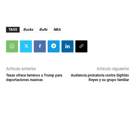
TAGS
Bucks
Bulls
NBA
Artículo anterior
Artículo siguiente
Texas ofrece terrenos a Trump para
Audiencia probatoria contra Sigfrido
deportaciones masivas
Reyes y su grupo familiar