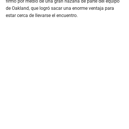
firmó por medio de una gran hazaña de parte del equipo
de Oakland, que logró sacar una enorme ventaja para
estar cerca de llevarse el encuentro.