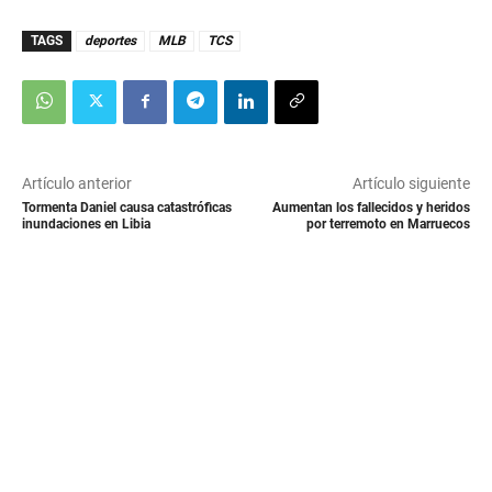
TAGS
deportes
MLB
TCS
Artículo anterior
Artículo siguiente
Tormenta Daniel causa catastróficas
Aumentan los fallecidos y heridos
inundaciones en Libia
por terremoto en Marruecos