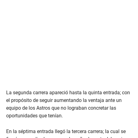
La segunda carrera apareció hasta la quinta entrada; con
el propósito de seguir aumentando la ventaja ante un
equipo de los Astros que no lograban concretar las
oportunidades que tenían.
En la séptima entrada llegó la tercera carrera; la cual se