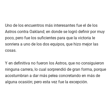
Uno de los encuentros más interesantes fue el de los
Astros contra Oakland; en donde se logró definir por muy
poco, pero fue los suficientes para que la victoria le
sonriera a uno de los dos equipos, que hizo mejor las
cosas.
Y en definitiva no fueron los Astros, que no consiguieron
ninguna carrera, lo cual sorprendió de gran forma, porque
acostumbran a dar más pelea concretando en más de
alguna ocasión; pero esta vez fue la excepción.