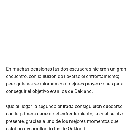
En muchas ocasiones las dos escuadras hicieron un gran
encuentro, con la ilusión de llevarse el enfrentamiento;
pero quienes se miraban con mejores proyecciones para
conseguir el objetivo eran los de Oakland.
Que al llegar la segunda entrada consiguieron quedarse
con la primera carrera del enfrentamiento, la cual se hizo
presente, gracias a uno de los mejores momentos que
estaban desarrollando los de Oakland.