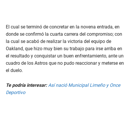
El cual se terminó de concretar en la novena entrada, en
donde se confirmó la cuarta carrera del compromiso; con
la cual se acabó de realizar la victoria del equipo de
Oakland, que hizo muy bien su trabajo para irse arriba en
el resultado y conquistar un buen enfrentamiento, ante un
cuadro de los Astros que no pudo reaccionar y meterse en
el duelo.
Te podría interesar:
Así nació Municipal Limeño y Once
Deportivo