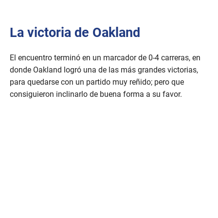
La victoria de Oakland
El encuentro terminó en un marcador de 0-4 carreras, en
donde Oakland logró una de las más grandes victorias,
para quedarse con un partido muy reñido; pero que
consiguieron inclinarlo de buena forma a su favor.