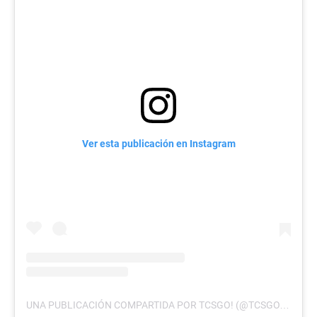
Ver esta publicación en Instagram
UNA PUBLICACIÓN COMPARTIDA POR TCSGO! (@TCSGO.SV)