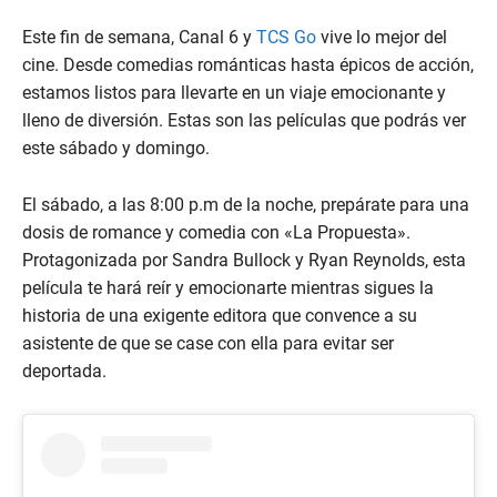
Este fin de semana, Canal 6 y
TCS Go
vive lo mejor del
cine. Desde comedias románticas hasta épicos de acción,
estamos listos para llevarte en un viaje emocionante y
lleno de diversión. Estas son las películas que podrás ver
este sábado y domingo.
El sábado, a las 8:00 p.m de la noche, prepárate para una
dosis de romance y comedia con «La Propuesta».
Protagonizada por Sandra Bullock y Ryan Reynolds, esta
película te hará reír y emocionarte mientras sigues la
historia de una exigente editora que convence a su
asistente de que se case con ella para evitar ser
deportada.