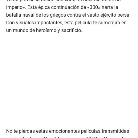
imperio». Esta épica continuación de «300» narra la
batalla naval de los griegos contra el vasto ejército persa.
Con visuales impactantes, esta película te sumergirá en
un mundo de heroísmo y sacrificio.
No te pierdas estas emocionantes películas transmitidas