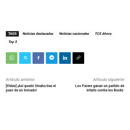
TAGS
Noticias destacadas
Noticias nacionales
TCS Ahora
Top 5
Artículo anterior
Artículo siguiente
[Video] ¡Así quedó Omaha tras el
Los Pacers ganan un partido de
paso de un tornado!
infarto contra los Bucks