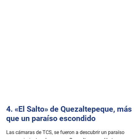
4. «El Salto» de Quezaltepeque, más
que un paraíso escondido
Las cámaras de TCS, se fueron a descubrir un paraíso