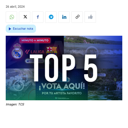
26 abril, 2024
Escuchar nota
Imagen: TCS