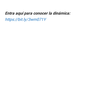
Entra aquí para conocer la dinámica:
https://bit.ly/3wm071Y