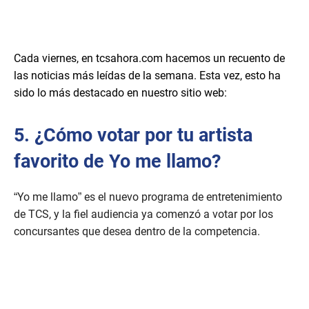
Cada viernes, en tcsahora.com hacemos un recuento de
las noticias más leídas de la semana. Esta vez, esto ha
sido lo más destacado en nuestro sitio web:
5. ¿Cómo votar por tu artista
favorito de Yo me llamo?
“Yo me llamo” es el nuevo programa de entretenimiento
de TCS, y la fiel audiencia ya comenzó a votar por los
concursantes que desea dentro de la competencia.