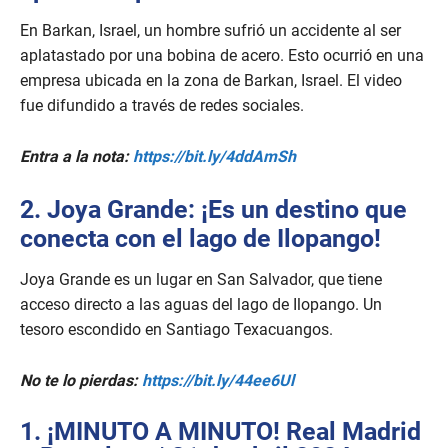
En Barkan, Israel, un hombre sufrió un accidente al ser
aplatastado por una bobina de acero. Esto ocurrió en una
empresa ubicada en la zona de Barkan, Israel. El video
fue difundido a través de redes sociales.
Entra a la nota:
https://bit.ly/4ddAmSh
2. Joya Grande: ¡Es un destino que
conecta con el lago de Ilopango!
Joya Grande es un lugar en San Salvador, que tiene
acceso directo a las aguas del lago de Ilopango. Un
tesoro escondido en Santiago Texacuangos.
No te lo pierdas:
https://bit.ly/44ee6Ul
1. ¡MINUTO A MINUTO! Real Madrid