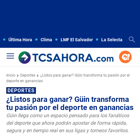
Última Hora
Clima
LMF El Salvador
La Selecta
Copa
Inicio
Deportes
¿Listos para ganar? Güin transforma tu pasión por el
deporte en ganancias
DEPORTES
¿Listos para ganar? Güin transforma
tu pasión por el deporte en ganancias
Güin llega como un espacio pensado para los fanáticos
del deporte que ahora podrán apostar de forma rápida,
segura y en tiempo real en sus ligas y torneos favoritos.