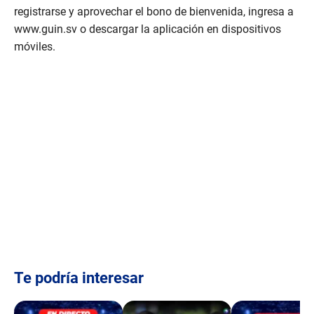
registrarse y aprovechar el bono de bienvenida, ingresa a
www.guin.sv o descargar la aplicación en dispositivos
móviles.
Te podría interesar