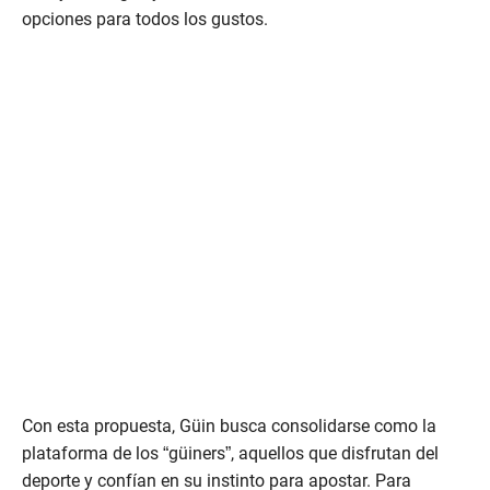
opciones para todos los gustos.
Con esta propuesta, Güin busca consolidarse como la
plataforma de los “güiners”, aquellos que disfrutan del
deporte y confían en su instinto para apostar. Para