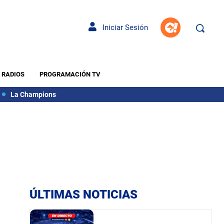
Iniciar Sesión
RADIOS
PROGRAMACIÓN TV
La Champions
ÚLTIMAS NOTICIAS