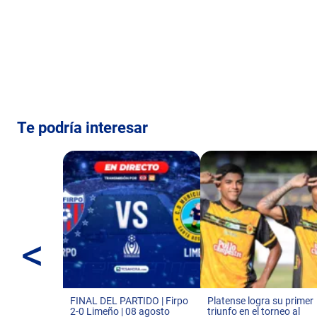
Te podría interesar
<
FINAL DEL PARTIDO | Firpo
Platense logra su primer
2-0 Limeño | 08 agosto
triunfo en el torneo al