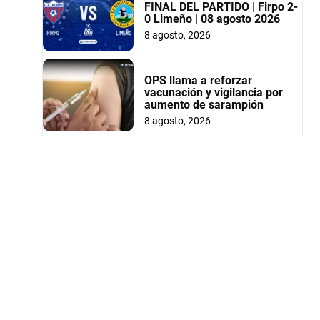
FINAL DEL PARTIDO | Firpo 2-
0 Limeño | 08 agosto 2026
8 agosto, 2026
OPS llama a reforzar
vacunación y vigilancia por
aumento de sarampión
8 agosto, 2026