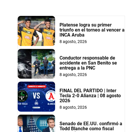
Platense logra su primer
triunfo en el torneo al vencer a
INCA Aruba
8 agosto, 2026
Conductor responsable de
accidente en San Benito se
entrega a la PNC
8 agosto, 2026
FINAL DEL PARTIDO | Inter
Tecla 2-0 Alianza | 08 agosto
2026
8 agosto, 2026
Senado de EE.UU. confirmó a
Todd Blanche como fiscal