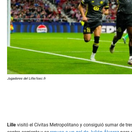
Jugadores del Lille/losc.fr
Lille
visitó el Cívitas Metropolitano y consiguió sumar de tr