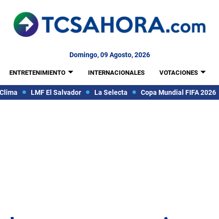
Domingo, 09 Agosto, 2026
ENTRETENIMIENTO
INTERNACIONALES
VOTACIONES
Clima
LMF El Salvador
La Selecta
Copa Mundial FIFA 2026