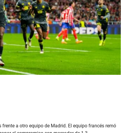
es frente a otro equipo de Madrid. El equipo francés remó