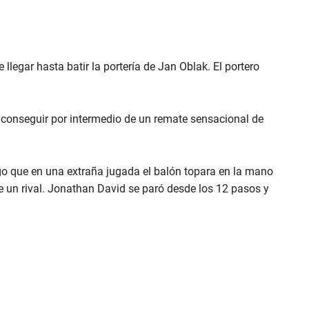
llegar hasta batir la portería de Jan Oblak. El portero
a conseguir por intermedio de un remate sensacional de
go que en una extraña jugada el balón topara en la mano
un rival. Jonathan David se paró desde los 12 pasos y