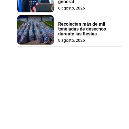
general
8 agosto, 2026
Recolectan más de mil
toneladas de desechos
durante las fiestas
8 agosto, 2026