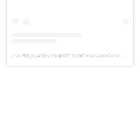
UNA PUBLICACIÓN COMPARTIDA DE VIVA LA MAÑANA (@VIVALMTCS)