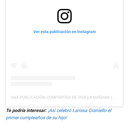
Ver esta publicación en Instagram
UNA PUBLICACIÓN COMPARTIDA DE VIVA LA MAÑANA (@VIVALMTCS)
Te podría interesar:
¡Así celebró Larissa Graniello el
primer cumpleaños de su hijo!