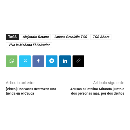
TAGS
Alejandra Retana
Larissa Graniello TCS
TCS Ahora
Viva la Mañana El Salvador
Artículo anterior
Artículo siguiente
[Video] Dos vacas destrozan una
Acusan a Catalino Miranda, junto a
tienda en el Cauca
dos personas más, por dos delitos