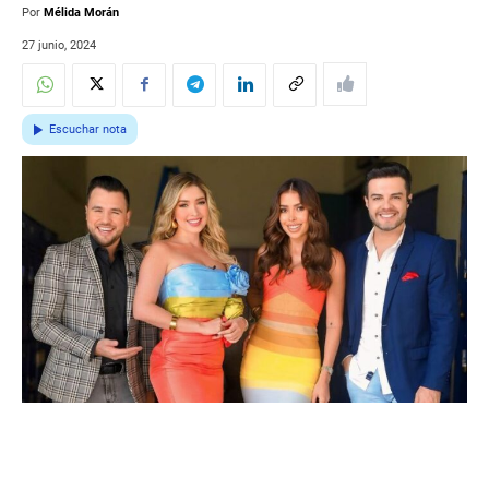
Por
Mélida Morán
27 junio, 2024
Escuchar nota