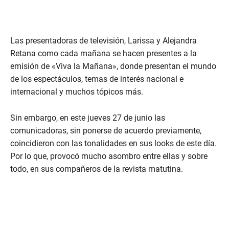
Las presentadoras de televisión, Larissa y Alejandra
Retana como cada mañana se hacen presentes a la
emisión de «Viva la Mañana», donde presentan el mundo
de los espectáculos, temas de interés nacional e
internacional y muchos tópicos más.
Sin embargo, en este jueves 27 de junio las
comunicadoras, sin ponerse de acuerdo previamente,
coincidieron con las tonalidades en sus looks de este día.
Por lo que, provocó mucho asombro entre ellas y sobre
todo, en sus compañeros de la revista matutina.