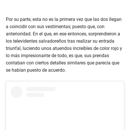
Por su parte, esta no es la primera vez que las dos llegan
a coincidir con sus vestimentas; puesto que, con
anterioridad. En el que, en ese entonces, sorprendieron a
los televidentes salvadoreños tras realizar su entrada
triunfal, luciendo unos atuendos increíbles de color rojo y
lo más impresionante de todo, es que, sus prendas
contaban con ciertos detalles similares que parecía que
se habían puesto de acuerdo.