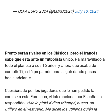
— UEFA EURO 2024 (@EURO2024)
July 13, 2024
Pronto serán rivales en los Clásicos, pero el francés
sabe que está ante un futbolista único
. Ha maravillado a
todo el planeta a sus 16 años, y ahora que acaba de
cumplir 17, está preparado para seguir dando pasos
hacia adelante.
Cuestionado por los jugadores que le han pedido la
camiseta esta Eurocopa, el internacional por España ha
respondido:
«Me la pidió Kylian Mbappé, bueno, un
utillero en el vestuario. Me dicen los utilleros quién la