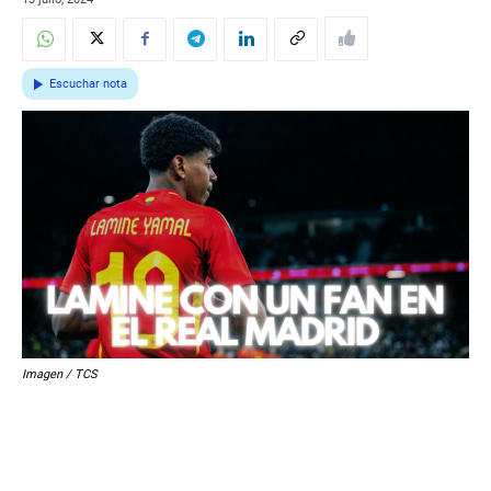
Escuchar nota
Imagen / TCS