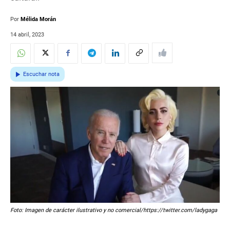
Por
Mélida Morán
14 abril, 2023
Escuchar nota
Foto: Imagen de carácter ilustrativo y no comercial/https://twitter.com/ladygaga