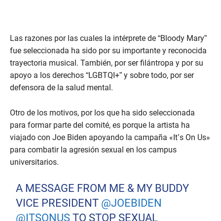
Las razones por las cuales la intérprete de “Bloody Mary”
fue seleccionada ha sido por su importante y reconocida
trayectoria musical. También, por ser filántropa y por su
apoyo a los derechos “LGBTQI+” y sobre todo, por ser
defensora de la salud mental.
Otro de los motivos, por los que ha sido seleccionada
para formar parte del comité, es porque la artista ha
viajado con Joe Biden apoyando la campaña «It’s On Us»
para combatir la agresión sexual en los campus
universitarios.
A MESSAGE FROM ME & MY BUDDY
VICE PRESIDENT
@JOEBIDEN
@ITSONUS
TO STOP SEXUAL