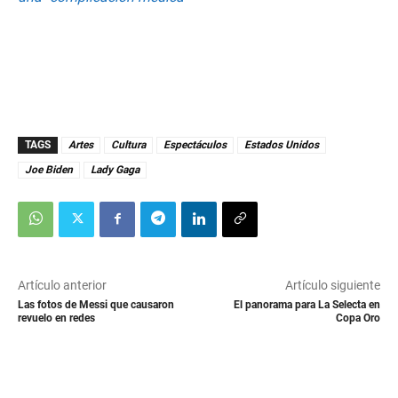
TAGS
Artes
Cultura
Espectáculos
Estados Unidos
Joe Biden
Lady Gaga
Artículo anterior
Artículo siguiente
Las fotos de Messi que causaron
El panorama para La Selecta en
revuelo en redes
Copa Oro