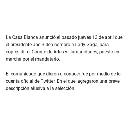
La Casa Blanca anunció el pasado jueves 13 de abril que
el presidente Joe Biden nombró a Lady Gaga, para
copresidir el Comité de Artes y Humanidades, puesto en
marcha por el mandatario.
El comunicado que dieron a conocer fue por medio de la
cuenta oficial de Twitter. En el que, agregaron una breve
descripción alusiva a la selección.