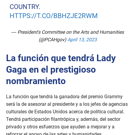
COUNTRY.
HTTPS://T.CO/BBHZJE2RWM
— President's Committee on the Arts and Humanities
(@PCAHgov)
April 13, 2023
La función que tendrá Lady
Gaga en el prestigioso
nombramiento
La función que tendrá la ganadora del premio Grammy
será la de asesorar al presidente y a los jefes de agencias
culturales de Estados Unidos acerca de política cultural.
Tendrá participación filantrópica y, además, del sector
privado y otros esfuerzos que ayuden a mejorar y a
reforzar el apoyo de las artes y humanidades.