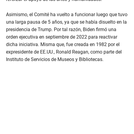
Asimismo, el Comité ha vuelto a funcionar luego que tuvo
una larga pausa de 5 años, ya que se había disuelto en la
presidencia de Trump. Por tal razón, Biden firmó una
orden ejecutiva en septiembre de 2022 para reactivar
dicha iniciativa. Misma que, fue creada en 1982 por el
expresidente de EE.UU., Ronald Reagan, como parte del
Instituto de Servicios de Museos y Bibliotecas.