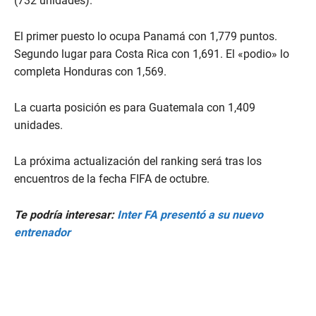
(732 unidades).
El primer puesto lo ocupa Panamá con 1,779 puntos.
Segundo lugar para Costa Rica con 1,691. El «podio» lo
completa Honduras con 1,569.
La cuarta posición es para Guatemala con 1,409
unidades.
La próxima actualización del ranking será tras los
encuentros de la fecha FIFA de octubre.
Te podría interesar:
Inter FA presentó a su nuevo
entrenador