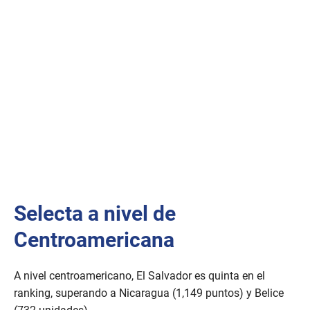
Selecta a nivel de
Centroamericana
A nivel centroamericano, El Salvador es quinta en el
ranking, superando a Nicaragua (1,149 puntos) y Belice