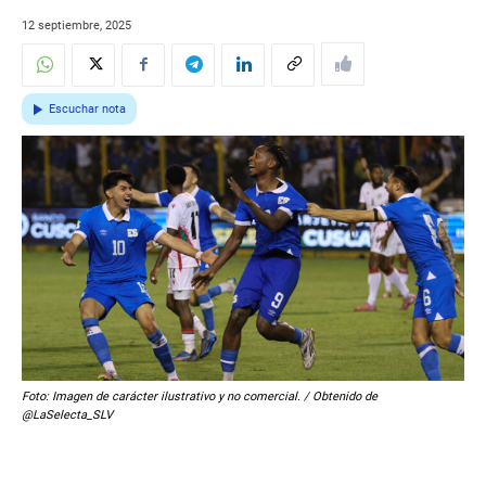
12 septiembre, 2025
Escuchar nota
Foto: Imagen de carácter ilustrativo y no comercial. / Obtenido de
@LaSelecta_SLV