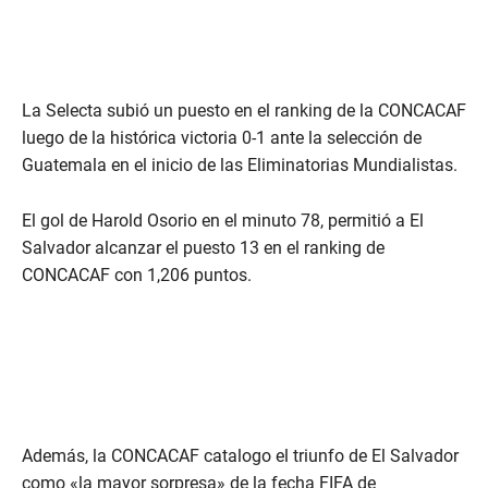
La Selecta subió un puesto en el ranking de la CONCACAF
luego de la histórica victoria 0-1 ante la selección de
Guatemala en el inicio de las Eliminatorias Mundialistas.
El gol de Harold Osorio en el minuto 78, permitió a El
Salvador alcanzar el puesto 13 en el ranking de
CONCACAF con 1,206 puntos.
Además, la CONCACAF catalogo el triunfo de El Salvador
como «la mayor sorpresa» de la fecha FIFA de