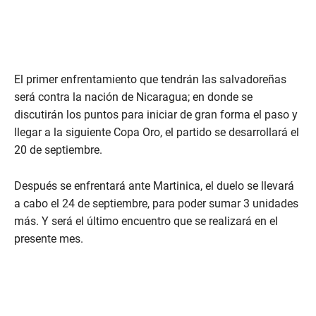
El primer enfrentamiento que tendrán las salvadoreñas
será contra la nación de Nicaragua; en donde se
discutirán los puntos para iniciar de gran forma el paso y
llegar a la siguiente Copa Oro, el partido se desarrollará el
20 de septiembre.
Después se enfrentará ante Martinica, el duelo se llevará
a cabo el 24 de septiembre, para poder sumar 3 unidades
más. Y será el último encuentro que se realizará en el
presente mes.