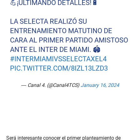
💪¡ULTIMANDO DETALLES!🔋
LA SELECTA REALIZÓ SU
ENTRENAMIENTO MATUTINO DE
CARA AL PRIMER PARTIDO AMISTOSO
ANTE EL INTER DE MIAMI. 🏟️
#INTERMIAMIVSSELECTAXEL4
PIC.TWITTER.COM/8IZL13LZD3
— Canal 4. (@Canal4TCS)
January 16, 2024
Será interesante conocer el primer planteamiento de