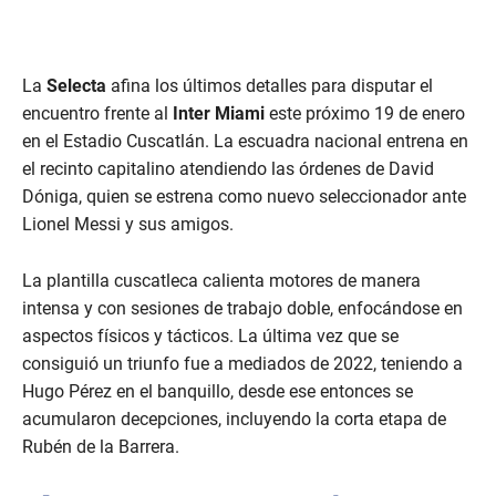
La
Selecta
afina los últimos detalles para disputar el
encuentro frente al
Inter Miami
este próximo 19 de enero
en el Estadio Cuscatlán. La escuadra nacional entrena en
el recinto capitalino atendiendo las órdenes de David
Dóniga, quien se estrena como nuevo seleccionador ante
Lionel Messi y sus amigos.
La plantilla cuscatleca calienta motores de manera
intensa y con sesiones de trabajo doble, enfocándose en
aspectos físicos y tácticos. La última vez que se
consiguió un triunfo fue a mediados de 2022, teniendo a
Hugo Pérez en el banquillo, desde ese entonces se
acumularon decepciones, incluyendo la corta etapa de
Rubén de la Barrera.