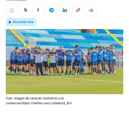
Escuchar nota
Foto: Imagen de carácter ilustrativo y no
comercial/https://twitter.com/LaSelecta_SLV