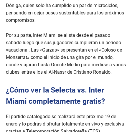
Dóniga, quien solo ha cumplido un par de microciclos,
pensando en dejar bases sustentables para los próximos
compromisos.
Por su parte, Inter Miami se alista desde el pasado
sábado luego que sus jugadores cumplieran un periodo
vacacional. Las «Garzas» se presentan en el «Coloso de
Monserrat» como el inicio de una gira por el mundo,
donde viajarán hasta Oriente Medio para medirse a varios
clubes, entre ellos el Al-Nassr de Cristiano Ronaldo.
¿Cómo ver la Selecta vs. Inter
Miami completamente gratis?
El partido catalogado se realizará este próximo 19 de
enero y lo podrás disfrutar totalmente en vivo y exclusiva
gracias a Telecorporación Salvadoreña (TCS).