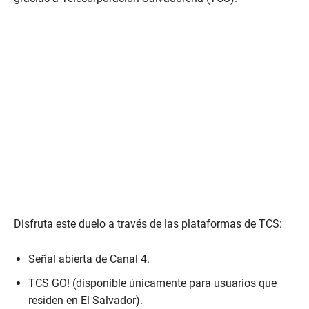
Disfruta este duelo a través de las plataformas de TCS:
Señal abierta de Canal 4.
TCS GO! (disponible únicamente para usuarios que
residen en El Salvador).