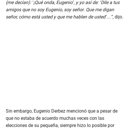
(me decían): ‘¡Qué onda, Eugenio’, y yo así de: ‘Dile a tus
amigos que no soy Eugenio, soy señor
.
Que me digan
señor, cómo está usted y que me hablen de usted’…”,
dijo.
Sin embargo, Eugenio Derbez mencionó que a pesar de
que no estaba de acuerdo muchas veces con las
elecciones de su pequeña, siempre hizo lo posible por