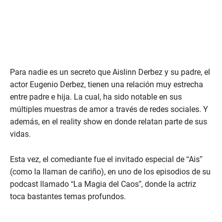
Para nadie es un secreto que Aislinn Derbez y su padre, el
actor Eugenio Derbez, tienen una relación muy estrecha
entre padre e hija. La cual, ha sido notable en sus
múltiples muestras de amor a través de redes sociales. Y
además, en el reality show en donde relatan parte de sus
vidas.
Esta vez, el comediante fue el invitado especial de “Ais”
(como la llaman de cariño), en uno de los episodios de su
podcast llamado “La Magia del Caos”, donde la actriz
toca bastantes temas profundos.