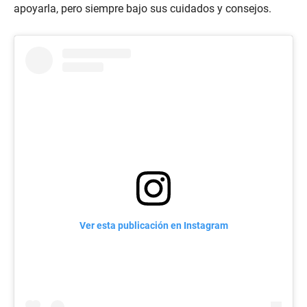
apoyarla, pero siempre bajo sus cuidados y consejos.
Ver esta publicación en Instagram