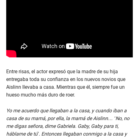
Entre risas, el actor expresó que la madre de su hija
entregaba toda su confianza en los nuevos novios que
Aislinn llevaba a casa. Mientras que él, siempre fue un
hueso mucho más duro de roer.
Yo me acuerdo que llegaban a la casa, y cuando iban a
casa de su mamá, por ella, la mamá de Aislinn… ‘No, no
me digas señora, dime Gabriela. Gaby, Gaby para ti,
háblame de tú’. Entonces llegaban conmigo a la casa y