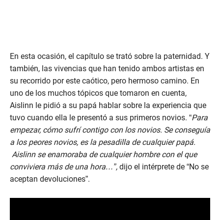
En esta ocasión, el capítulo se trató sobre la paternidad. Y
también, las vivencias que han tenido ambos artistas en
su recorrido por este caótico, pero hermoso camino. En
uno de los muchos tópicos que tomaron en cuenta,
Aislinn le pidió a su papá hablar sobre la experiencia que
tuvo cuando ella le presentó a sus primeros novios. “
Para
empezar, cómo sufrí contigo con los novios. Se conseguía
a los peores novios, es la pesadilla de cualquier papá.
Aislinn se enamoraba de cualquier hombre con el que
conviviera más de una hora…”,
dijo el intérprete de “No se
aceptan devoluciones”.