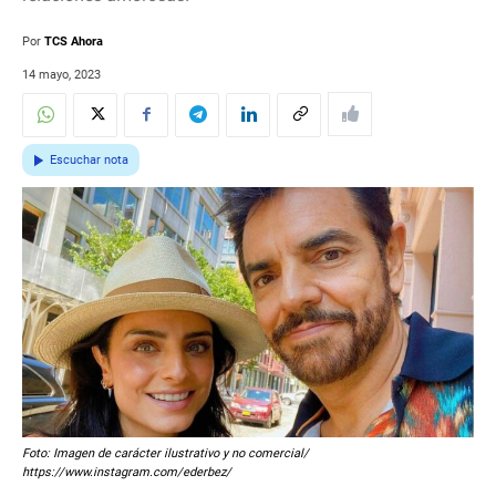
Por
TCS Ahora
14 mayo, 2023
Escuchar nota
Foto: Imagen de carácter ilustrativo y no comercial/
https://www.instagram.com/ederbez/